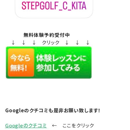
無料体験予約受付中
↓ ↓ ↓ クリック ↓ ↓ ↓
Googleのクチコミも是非お願い致します！
Googleのクチコミ
← ここをクリック