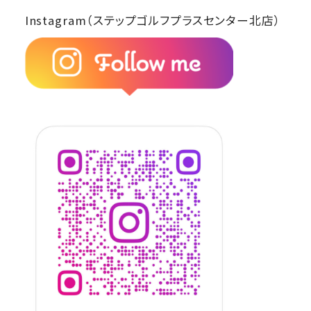
Instagram（ステップゴルフプラスセンター北店）