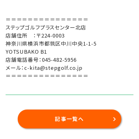
＝＝＝＝＝＝＝＝＝＝＝＝＝＝＝
ステップゴルフプラスセンター北店
店舗住所 ：〒224-0003
神奈川県横浜市都筑区中川中央1-1-5
YOTSUBAKO B1
店舗電話番号：045-482-5956
メール：c-kita@stepgolf.co.jp
＝＝＝＝＝＝＝＝＝＝＝＝＝＝＝
記事一覧へ