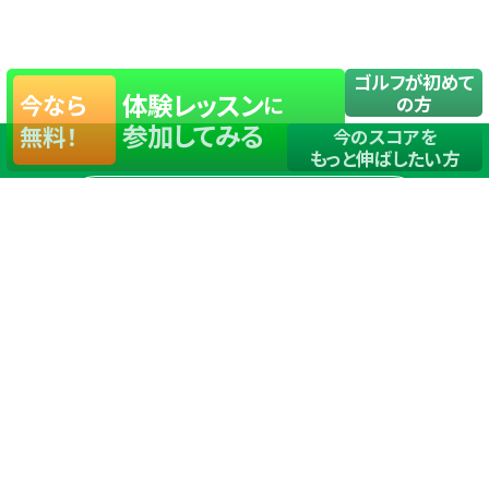
ゴルフが初めて
体験レッスン
今なら
に
の方
参加してみる
無料！
今のスコアを
もっと伸ばしたい方
店舗一覧
サイトマップ
TOP
店舗を探す