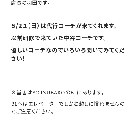
店長の羽田です。
６/２１（日）
は代行コーチが来てくれます。
以前研修で来ていた中谷コーチです。
優しいコーチなのでいろいろ聞いてみてくだ
さい！
※当店はYOTSUBAKOのB1にあります。
B1へはエレベーターでしかお越しに慣れませんの
でご注意ください。