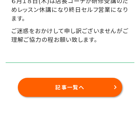
６月１８日(木)は店長コーチが研修受講のた
めレッスン休講になり終日セルフ営業になり
ます。
ご迷惑をおかけして申し訳ございませんがご
理解ご協力の程お願い致します。
記事一覧へ