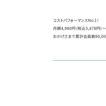
コストパフォーマンスNo.1！
月額4,980円（税込5,478
おかげさまで累計会員数80,0