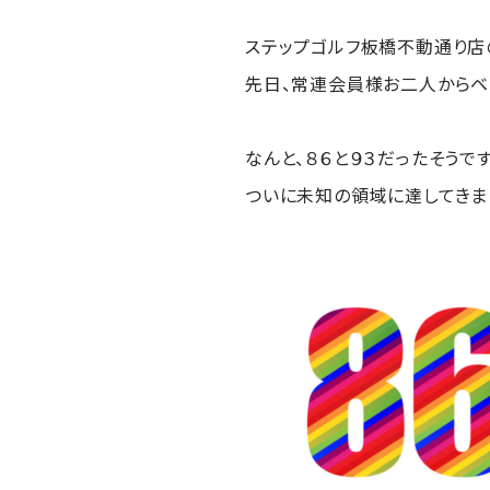
ステップゴルフ板橋不動通り店
先日、常連会員様お二人からベ
なんと、８６と９３だったそうで
ついに未知の領域に達してきま