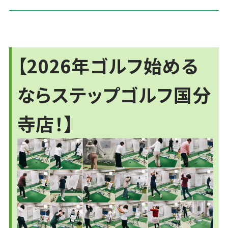
【2026年ゴルフ始める
ならステップゴルフ国分
寺店！】