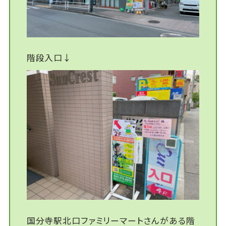
階段入口↓
国分寺駅北口ファミリーマートさんがある階