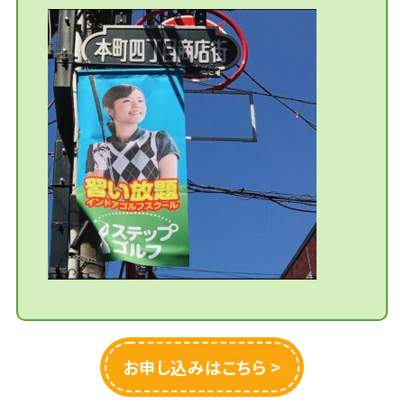
お申し込みはこちら >