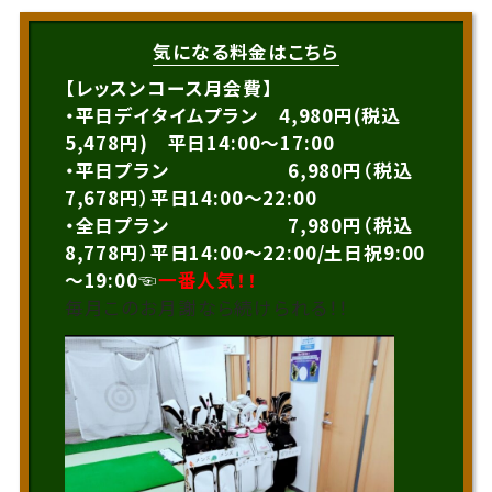
気になる料金はこちら
【レッスンコース月会費】
・平日デイタイムプラン 4,980円(税込
5,478円) 平日14:00～17:00
・平日プラン 6,980円（税込
7,678円）平日14:00～22:00
・全日プラン 7,980円（税込
8,778円）平日14:00～22:00/土日祝9:00
～19:00☜
一番人気！！
毎月このお月謝なら続けられる！！