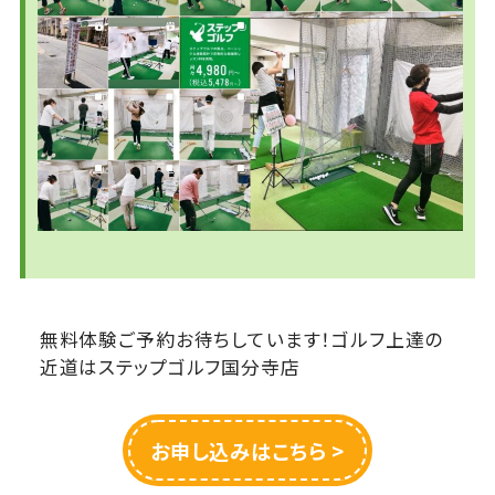
無料体験ご予約お待ちしています！ゴルフ上達の
近道はステップゴルフ国分寺店
お申し込みはこちら >