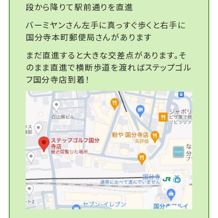
段から降りて駅前通りを直進
バーミヤンさん左手に真っすぐ歩くと右手に
国分寺本町郵便局さんがあります
まだ直進すると大きな交差点があります。そ
のまま直進で横断歩道を渡ればステップゴル
フ国分寺店到着！