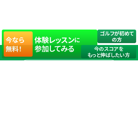
ゴルフが初めて
体験レッスン
今なら
に
の方
参加してみる
無料！
今のスコアを
もっと伸ばしたい方
店舗一覧
サイトマップ
TOP
店舗を探す