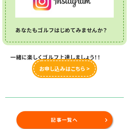
あなたもゴルフはじめてみませんか？
一緒に楽しくゴルフ上達しましょう！！
お申し込みはこちら >
記事一覧へ