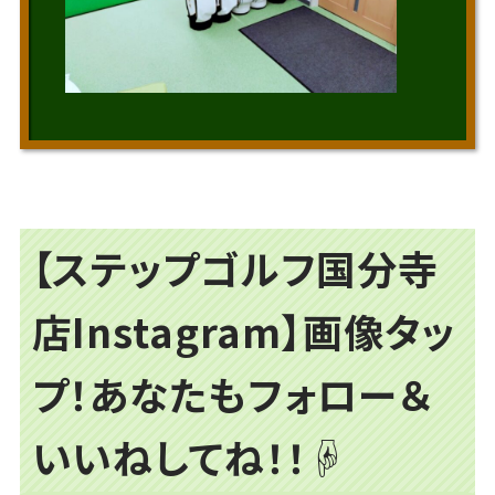
【ステップゴルフ国分寺
店Instagram】画像タッ
プ！あなたもフォロー＆
いいねしてね！！☟