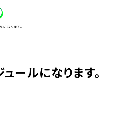
ルになります。
ジュールになります。