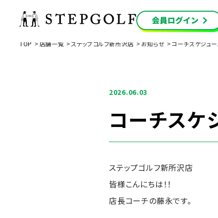
TOP
店舗一覧
ステップゴルフ新所沢店
お知らせ
コーチスケジュー
2026.06.03
コーチスケ
ステップゴルフ新所沢店
皆様こんにちは！！
店長コーチの藤永です。