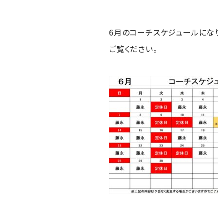
6月のコーチスケジュールにな
ご覧ください。