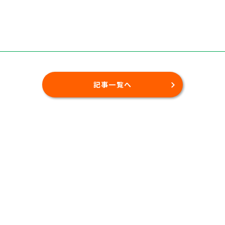
記事一覧へ