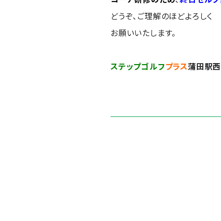
どうぞ、ご理解のほどよろしく
お願いいたします。
ステップゴルフ
プラス
蒲田駅