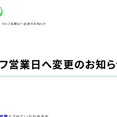
】 セルフ営業日へ変更のお知らせ
ルフ営業日へ変更のお知ら
営業
とさせていただきます。