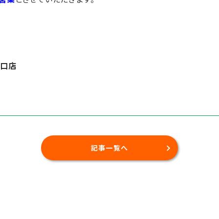
西口店
記事一覧へ