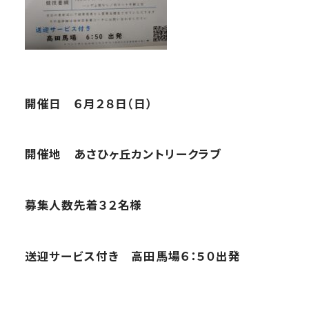
開催日 ６月２８日（日）
開催地 あさひヶ丘カントリークラブ
募集人数先着３２名様
送迎サービス付き 高田馬場６：５０出発