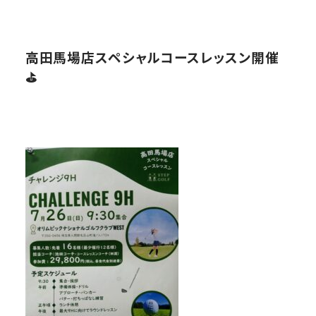
高田馬場店スペシャルコースレッスン開催
⛳