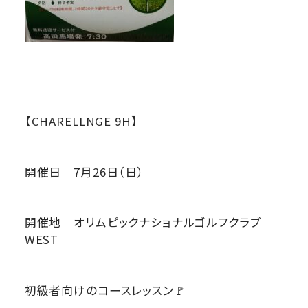
【CHARELLNGE 9H】
開催日 7月26日（日）
開催地 オリムピックナショナルゴルフクラブ
WEST
初級者向けのコースレッスン🚩