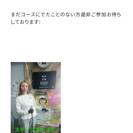
まだコースにでたことのない方是非ご参加お待ち
しております❕