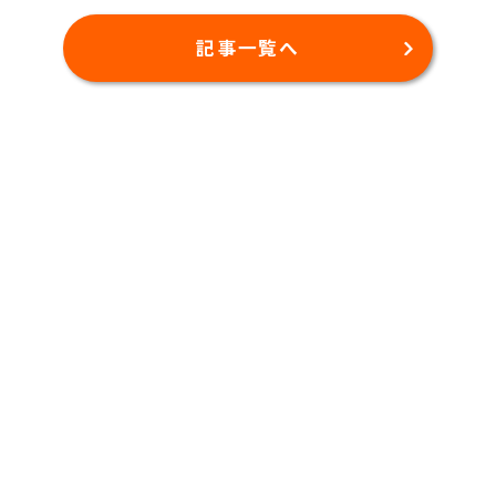
記事一覧へ