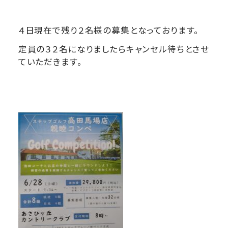
４日現在で残り２名様の募集となっております。
定員の３２名になりましたらキャンセル待ちとさせ
ていただきます。