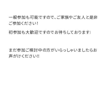
一般参加も可能ですので、ご家族やご友人と是非
ご参加ください！
初参加も大歓迎ですのでお待ちしております❕
まだ参加ご検討中の方がいらっしゃいましたらお
声がけください‼