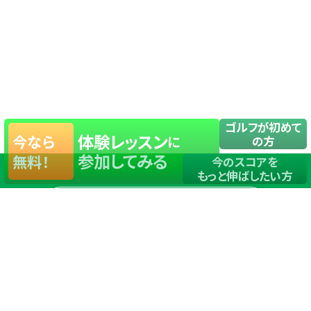
ゴルフが初めて
体験レッスン
今なら
に
の方
参加してみる
無料！
今のスコアを
もっと伸ばしたい方
店舗一覧
サイトマップ