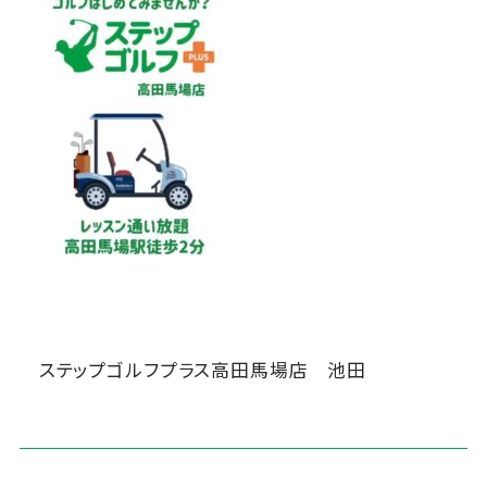
ステップゴルフプラス高田馬場店 池田