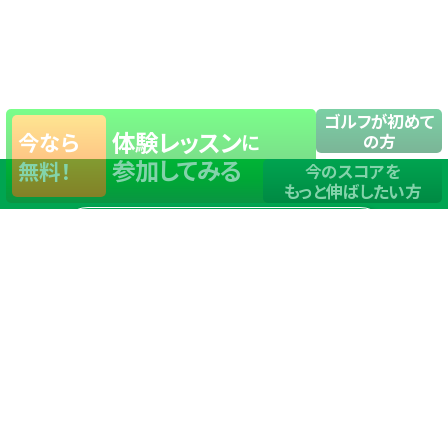
ゴルフが初めて
体験レッスン
今なら
に
の方
参加してみる
無料！
今のスコアを
もっと伸ばしたい方
店舗一覧
サイトマップ
TOP