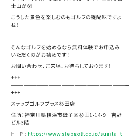
士山が😲
こうした景色を楽しむのもゴルフの醍醐味ですよ
ね！
そんなゴルフを始めるなら無料体験でお申込み
いただくのがお勧めです！
お問い合わせ、ご来場、お待ちしております！
+++
————————————————————————————
+++
ステップゴルフプラス杉田店
住所：神奈川県横浜市磯子区杉田1-14-9 吉野
ビル3階
H P :
https://www.stepgolf.co.jp/sugita_t