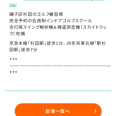
op/
磯子区杉田のゴルフ練習場
完全予約の会員制インドアゴルフスクール
全打席スイング解析機＆弾道測定機（スカイトラッ
ク）完備
京急本線「杉田駅」徒歩1分、JR京浜東北線「新杉
田駅」徒歩7分
+++
————————————————————————————
+++
記事一覧へ