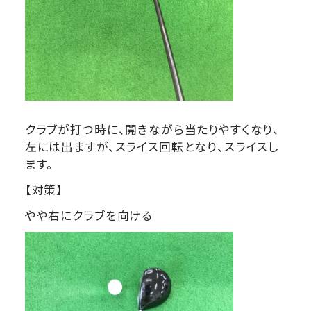
クラブが打つ時に、開きながら当たりやすくなり、
左には出ますが、スライス回転となり、スライスし
ます。
【対策】
やや右にクラブを向ける