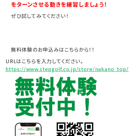
をターンさせる動きを練習しましょう！
ぜひ試してみてください！
無料体験のお申込みはこちらから！！
URLはこちらを入力してください。
https://www.stepgolf.co.jp/store/nakano_top/