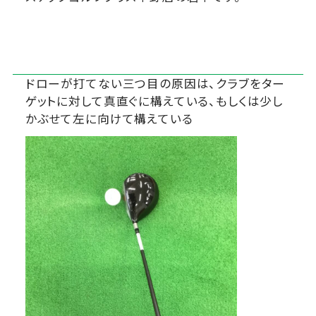
ドローが打てない三つ目の原因は、クラブをター
ゲットに対して真直ぐに構えている、もしくは少し
かぶせて左に向けて構えている