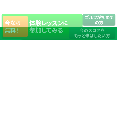
ゴルフが初めて
体験レッスン
今なら
に
の方
参加してみる
無料！
今のスコアを
もっと伸ばしたい方
店舗一覧
サイトマップ
TOP
店舗を探す
ステップゴルフが選ばれる理由