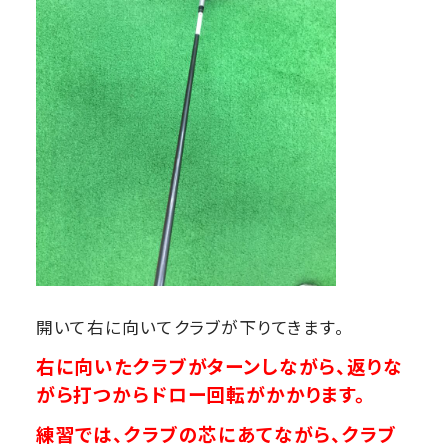
開いて右に向いてクラブが下りてきます。
右に向いたクラブがターンしながら、
返りな
がら打つからドロー回転がかかります。
練習では、クラブの芯にあてながら、
クラブ