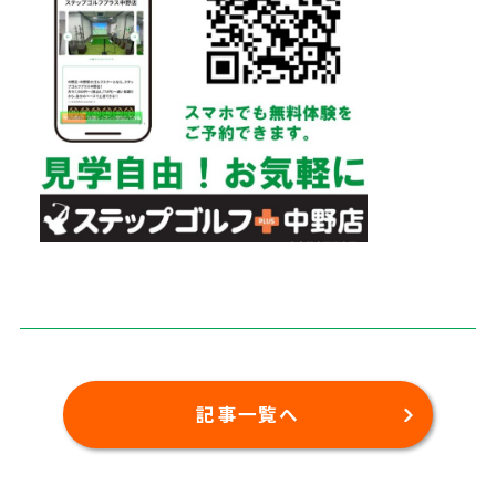
記事一覧へ