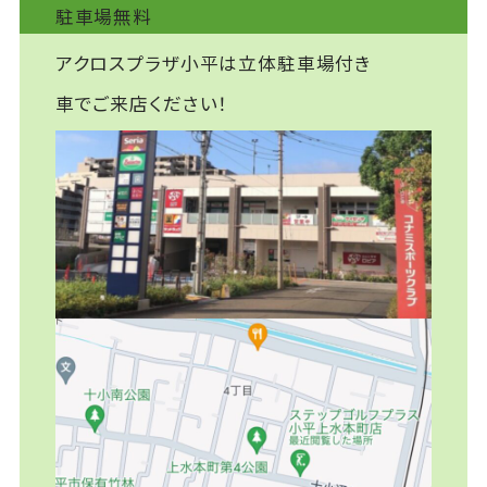
駐車場無料
アクロスプラザ小平は立体駐車場付き
車でご来店ください！