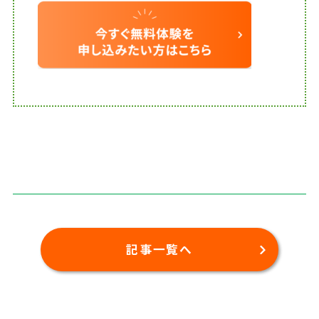
記事一覧へ