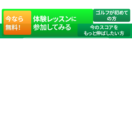
ゴルフが初めて
体験レッスン
今なら
に
の方
参加してみる
無料！
今のスコアを
もっと伸ばしたい方
店舗一覧
サイトマップ
TOP
店舗を探す
ステップゴルフが選ばれる理由