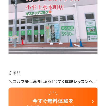
さあ！！
＼ゴルフ楽しみましょう！今すぐ体験レッスンへ／