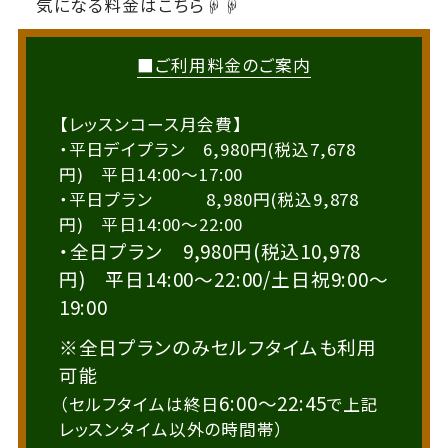
気になる料金はこちら☟☟
■ご利用料金のご案内
【レッスンコース月会費】
・平日デイプラン 6,980円(税込7,678
円) 平日14:00～17:00
・平日プラン 8,980円(税込9,878
円) 平日14:00～22:00
・全日プラン 9,980円(税込10,978
円) 平日14:00～22:00/土日祝9:00～
19:00
※全日プランのみセルフタイムも利用
可能
6:00～22:45
（セルフタイムは終日
で上記
レッスンタイム以外の時間帯）