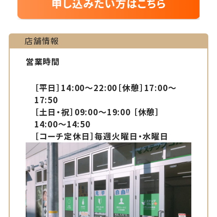
店舗情報
営業時間
［平日］14:00～22:00［休憩］17:00～
17:50
［土日・祝］09:00～19:00 ［休憩］
14:00～14:50
［コーチ定休日］毎週火曜日・水曜日