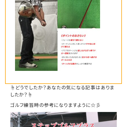
☝どうでしたか？あなたの気になる記事はありま
したか？☝
ゴルフ練習時の参考になりますように☆彡