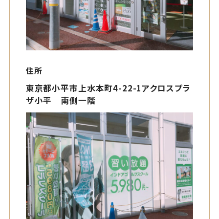
住所
東京都小平市上水本町4-22-1アクロスプラ
ザ小平 南側一階