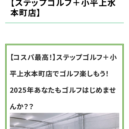
【ステップゴルフ＋小平上水
本町店】
【コスパ最高！】ステップゴルフ＋小
平上水本町店でゴルフ楽しもう！
2025年あなたもゴルフはじめませ
んか？？