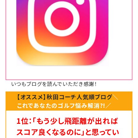
いつもブログを読んでいただき感謝！
【オススメ】秋田コーチ人気順ブログ
＼
これであなたのゴルフ悩み解消?!／
1位：「もう少し飛距離が出れば
スコア良くなるのに」と思ってい