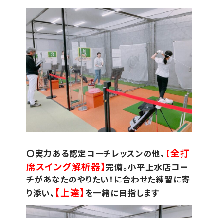
全打
〇実力ある認定コーチレッスンの他、
【
席スイング解析器】
完備。小平上水店コー
チがあなたのやりたい！に合わせた練習に寄
【上達】
り添い、
を一緒に目指します