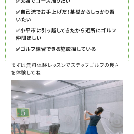
✅夫婦でコース周りたい
✅自己流でお手上げだ！基礎からしっかり習
いたい
✅小平市に引っ越してきたから近所にゴルフ
仲間ほしい
✅ゴルフ練習できる施設探している
まずは無料体験レッスンでステップゴルフの良さ
を体験してね