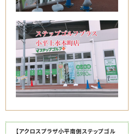
【アクロスプラザ小平南側ステップゴル