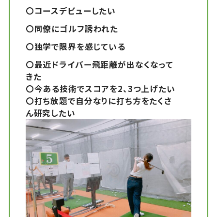
〇コースデビューしたい
〇同僚にゴルフ誘われた
〇独学で限界を感じている
〇最近ドライバー飛距離が出なくなって
きた
〇今ある技術でスコアを2、3つ上げたい
〇打ち放題で自分なりに打ち方をたくさ
ん研究したい