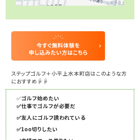
ステップゴルフ＋小平上水本町店はこのような方
におすすめ☟☟
✅
ゴルフ始めたい
✅仕事でゴルフが必要だ
✅友人にゴルフ誘われている
✅1oo切りしたい