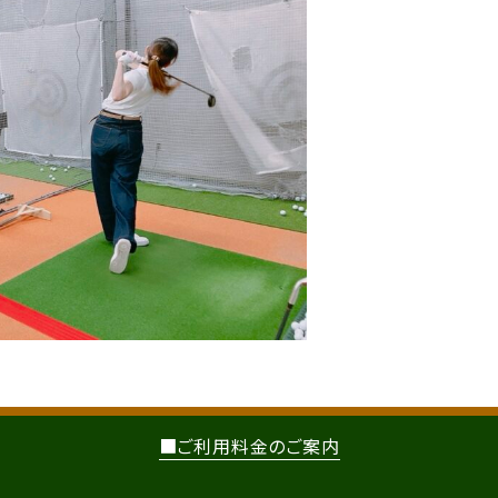
■ご利用料金のご案内