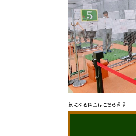
気になる料金はこちら☟☟