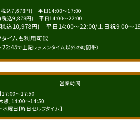
税込7,678円) 平日14:00～17:00
9,878円) 平日14:00～22:00
込10,978円) 平日14:00～22:00/土日祝9:00～19
フタイムも利用可能
～22:45
で上記レッスンタイム以外の時間帯）
営業時間
17:00～17:50
休憩］14:00～14:50
・水曜日【終日セルフタイム】