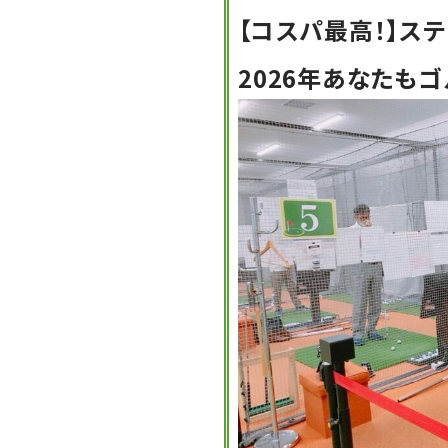
【コスパ最高！】ス
2026年あなたも