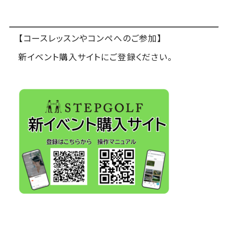
【コースレッスンやコンペへのご参加】
新イベント購入サイトにご登録ください。