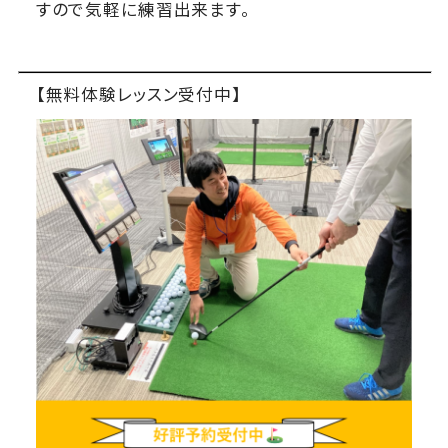
すので気軽に練習出来ます。
【無料体験レッスン受付中】