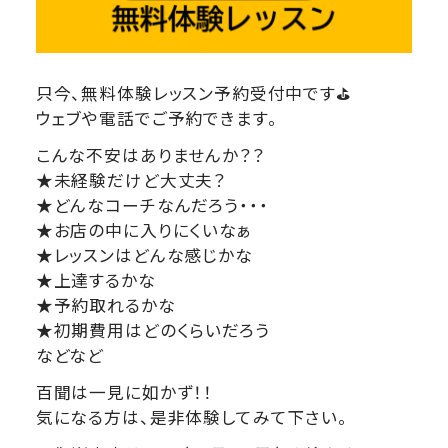
只今、無料体験レッスン予約受付中です⛳
ウェブや電話でご予約できます。
こんな不安はありませんか？？
★未経験だけど大丈夫？
★どんなコーチなんだろう・・・
★お店の中に入りにくいなぁ
★レッスンはどんな感じかな
★上達するかな
★予約取れるかな
★初期費用はどのくらいだろう
などなど
百聞は一見に如かず！！
気になる方は、是非体験してみて下さい。