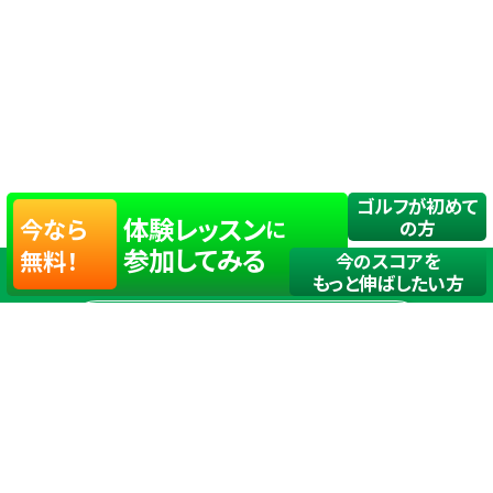
ゴルフが初めて
体験レッスン
今なら
に
の方
参加してみる
無料！
今のスコアを
もっと伸ばしたい方
店舗一覧
サイトマップ