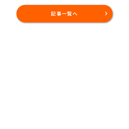
記事一覧へ