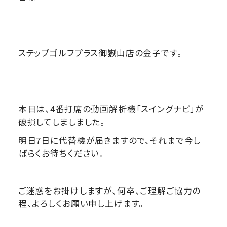
ステップゴルフプラス御嶽山店の金子です。
本日は、4番打席の動画解析機「スイングナビ」が
破損してしましました。
明日7日に代替機が届きますので、それまで今し
ばらくお待ちください。
ご迷惑をお掛けしますが、何卒、ご理解ご協力の
程、よろしくお願い申し上げます。