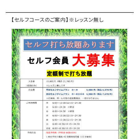
【セルフコースのご案内】※レッスン無し