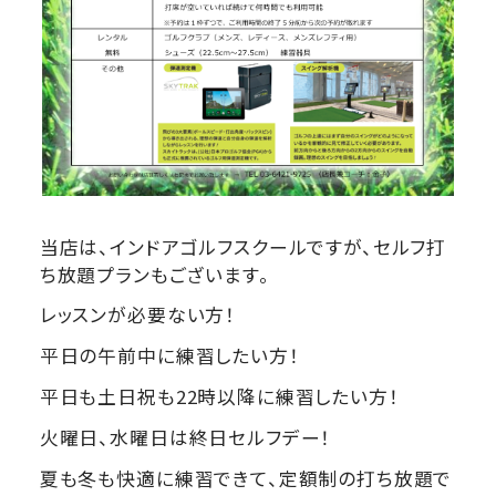
当店は、インドアゴルフスクールですが、セルフ打
ち放題プランもございます。
レッスンが必要ない方！
平日の午前中に練習したい方！
平日も土日祝も22時以降に練習したい方！
火曜日、水曜日は終日セルフデー！
夏も冬も快適に練習できて、定額制の打ち放題で