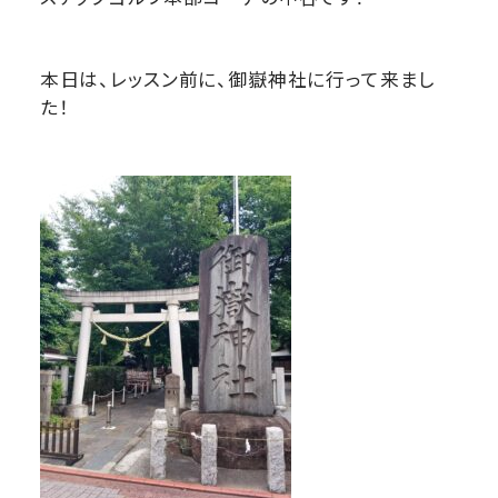
本日は、レッスン前に、御嶽神社に行って来まし
た！