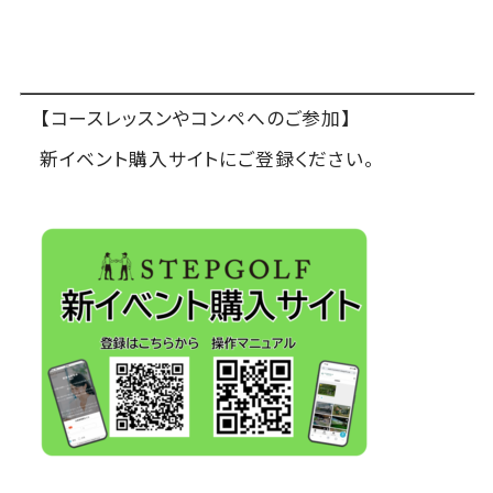
【コースレッスンやコンペへのご参加】
新イベント購入サイトにご登録ください。