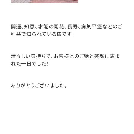
開運、知恵、才能の開花、長寿、病気平癒などのご
利益で知られている様です。
清々しい気持ちで、お客様とのご縁と笑顔に恵ま
れた一日でした！
ありがとうございました。