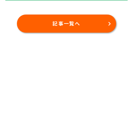
記事一覧へ