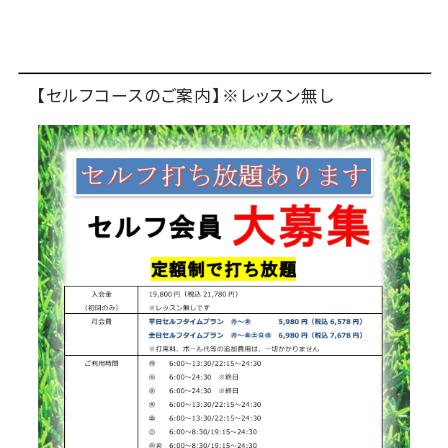
【セルフコースのご案内】※レッスン無し