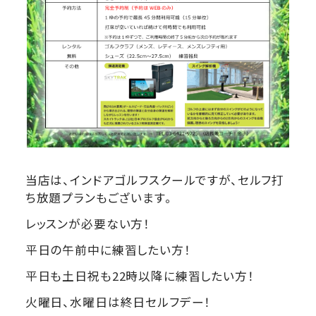
当店は、インドアゴルフスクールですが、セルフ打
ち放題プランもございます。
レッスンが必要ない方！
平日の午前中に練習したい方！
平日も土日祝も22時以降に練習したい方！
火曜日、水曜日は終日セルフデー！