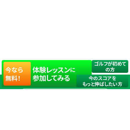
ゴルフが初めて
体験レッスン
今なら
に
の方
参加してみる
無料！
今のスコアを
もっと伸ばしたい方
店舗一覧
サイトマップ