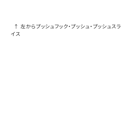
↑ 左からプッシュフック・プッシュ・プッシュスラ
イス