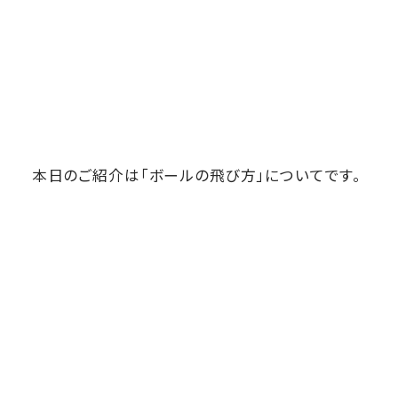
本日のご紹介は「ボールの飛び方」についてです。