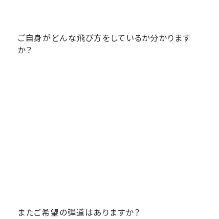
ご自身がどんな飛び方をしているか分かります
か？
またご希望の弾道はありますか？