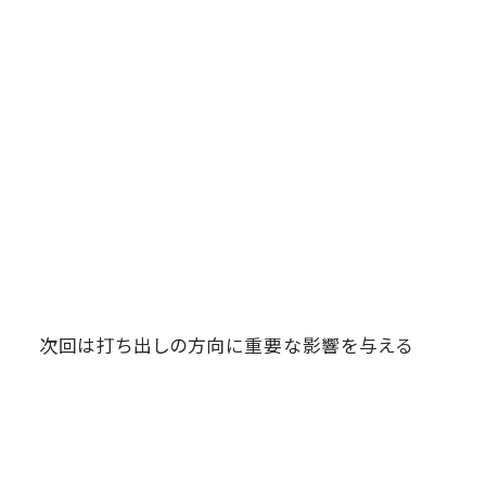
次回は打ち出しの方向に重要な影響を与える