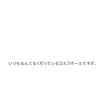
いつもなんとなく打っているゴルフボールですが、