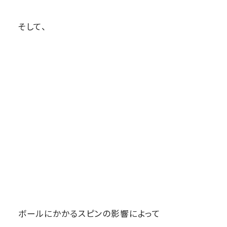
そして、
ボールにかかるスピンの影響によって