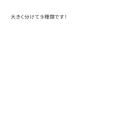
大きく分けて９種類です！