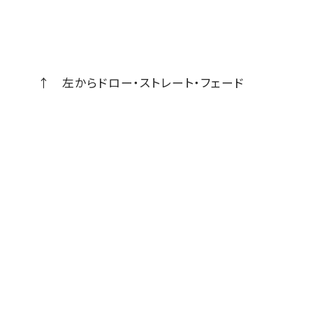
↑ 左からドロー・ストレート・フェード