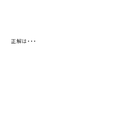
正解は・・・