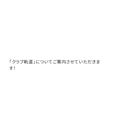
「クラブ軌道」についてご案内させていただきま
す！