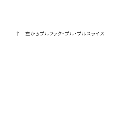
↑ 左からプルフック・プル・プルスライス