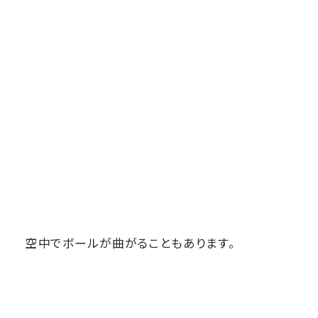
空中でボールが曲がることもあります。