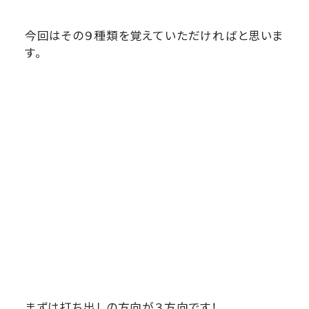
今回はその９種類を覚えていただければと思いま
す。
まずは打ち出しの方向が３方向です！