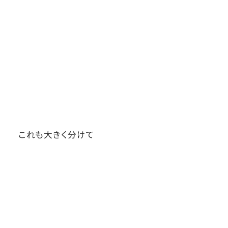
これも大きく分けて