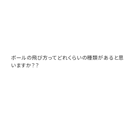
ボールの飛び方ってどれくらいの種類があると思
いますか？？