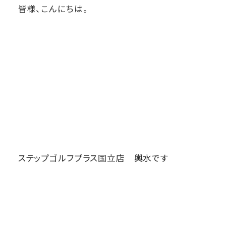
皆様、こんにちは。
ステップゴルフプラス国立店 輿水です