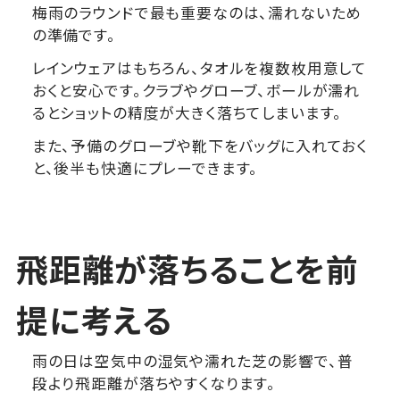
梅雨のラウンドで最も重要なのは、濡れないため
の準備です。
レインウェアはもちろん、タオルを複数枚用意して
おくと安心です。クラブやグローブ、ボールが濡れ
るとショットの精度が大きく落ちてしまいます。
また、予備のグローブや靴下をバッグに入れておく
と、後半も快適にプレーできます。
飛距離が落ちることを前
提に考える
雨の日は空気中の湿気や濡れた芝の影響で、普
段より飛距離が落ちやすくなります。