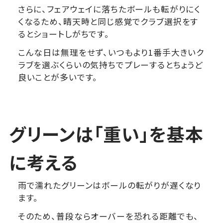
さらに、フェアウェイに落ちたボールも転がりにく
くなるため、晴天時と同じ感覚でクラブ選択をす
るとショートしがちです。
こんな日は無理をせず、いつもより1番手大きいク
ラブを選ぶくらいの気持ちでプレーするとちょうど
良いことが多いです。
グリーンは「重い」を基本
に考える
雨で濡れたグリーンはボールの転がりが遅くなり
ます。
そのため、普段ならオーバーを恐れる距離でも、