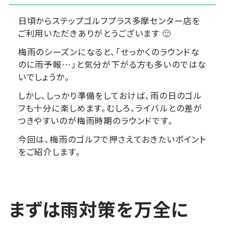
日頃からステップゴルフプラス多摩センター店を
ご利用いただきありがとうございます 🙂
梅雨のシーズンになると、「せっかくのラウンドな
のに雨予報…」と気分が下がる方も多いのではな
いでしょうか。
しかし、しっかり準備をしておけば、雨の日のゴル
フも十分に楽しめます。むしろ、ライバルとの差が
つきやすいのが梅雨時期のラウンドです。
今回は、梅雨のゴルフで押さえておきたいポイント
をご紹介します。
まずは雨対策を万全に