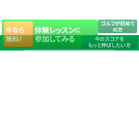
ゴルフが初めて
体験レッスン
今なら
に
の方
参加してみる
無料！
今のスコアを
もっと伸ばしたい方
店舗一覧
サイトマップ
TOP
店舗を探す