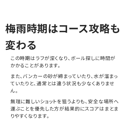
梅雨時期はコース攻略も
変わる
この時期はラフが深くなり、ボール探しに時間が
かかることがあります。
また、バンカーの砂が締まっていたり、水が溜まっ
ていたりと、通常とは違う状況も少なくありませ
ん。
無理に難しいショットを狙うよりも、安全な場所へ
運ぶことを優先した方が結果的にスコアはまとま
りやすくなります。