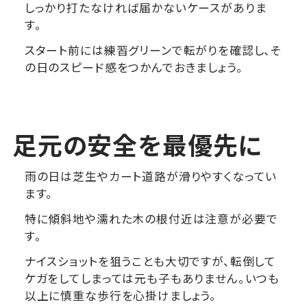
しっかり打たなければ届かないケースがありま
す。
スタート前には練習グリーンで転がりを確認し、そ
の日のスピード感をつかんでおきましょう。
足元の安全を最優先に
雨の日は芝生やカート道路が滑りやすくなってい
ます。
特に傾斜地や濡れた木の根付近は注意が必要で
す。
ナイスショットを狙うことも大切ですが、転倒して
ケガをしてしまっては元も子もありません。いつも
以上に慎重な歩行を心掛けましょう。