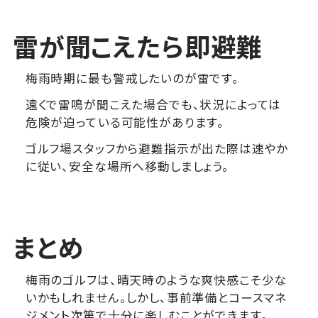
雷が聞こえたら即避難
梅雨時期に最も警戒したいのが雷です。
遠くで雷鳴が聞こえた場合でも、状況によっては
危険が迫っている可能性があります。
ゴルフ場スタッフから避難指示が出た際は速やか
に従い、安全な場所へ移動しましょう。
まとめ
梅雨のゴルフは、晴天時のような爽快感こそ少な
いかもしれません。しかし、事前準備とコースマネ
ジメント次第で十分に楽しむことができます。