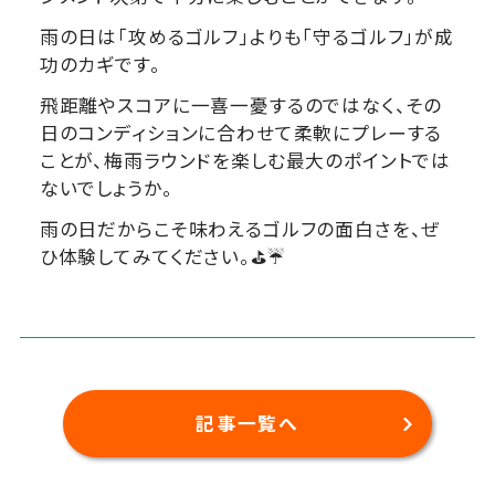
雨の日は「攻めるゴルフ」よりも「守るゴルフ」が成
功のカギです。
飛距離やスコアに一喜一憂するのではなく、その
日のコンディションに合わせて柔軟にプレーする
ことが、梅雨ラウンドを楽しむ最大のポイントでは
ないでしょうか。
雨の日だからこそ味わえるゴルフの面白さを、ぜ
ひ体験してみてください。⛳️☔️
記事一覧へ