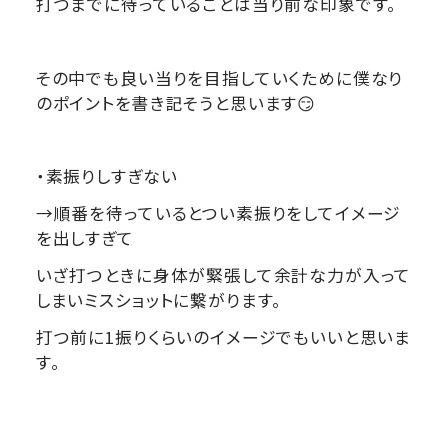
打つまでに待っていることは当り前な印象です。
その中でも良い当りを目指していくために僕なり
のポイントを書き記そうと思います😏
・素振りしすぎない
→順番を待っているとつい素振りをしてイメージ
を出しすぎて
いざ打つときに身体が緊張して余計な力が入って
しまいミスショットに繋がります。
打つ前に1振りくらいのイメージでもいいと思いま
す。