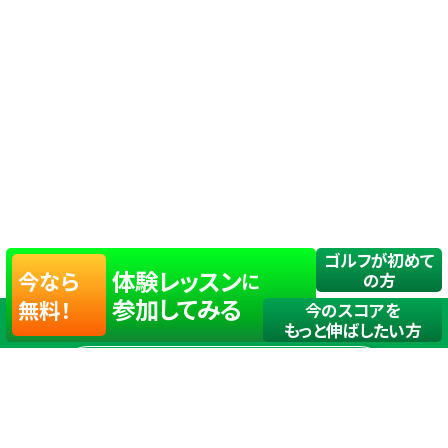
ゴルフが初めて
体験レッスン
今なら
に
の方
参加してみる
無料！
今のスコアを
もっと伸ばしたい方
店舗一覧