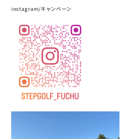
instagram/キャンペーン