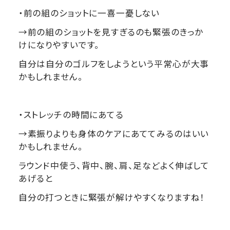
・前の組のショットに一喜一憂しない
→前の組のショットを見すぎるのも緊張のきっか
けになりやすいです。
自分は自分のゴルフをしようという平常心が大事
かもしれません。
・ストレッチの時間にあてる
→素振りよりも身体のケアにあててみるのはいい
かもしれません。
ラウンド中使う、背中、腕、肩、足などよく伸ばして
あげると
自分の打つときに緊張が解けやすくなりますね！