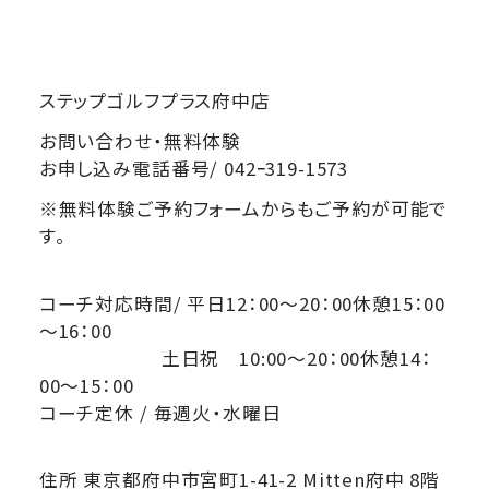
ステップゴルフプラス府中店
お問い合わせ・無料体験
お申し込み電話番号/ 042ｰ319-1573
※無料体験ご予約フォームからもご予約が可能で
す。
コーチ対応時間/ 平日12：00～20：00休憩15：00
～16：00
土日祝 10:00～20：00休憩14：
00～15：00
コーチ定休 / 毎週火・水曜日
住所 東京都府中市宮町1-41-2 Mitten府中 8階