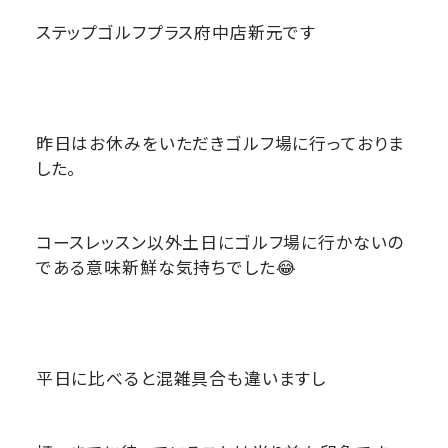
ステップゴルフプラス府中店新元です
昨日はお休みをいただきゴルフ場に行っておりま
した。
コースレッスン以外土日にゴルフ場に行かないの
である意味新鮮な気持ちでした😂
平日に比べると混雑具合も違いますし