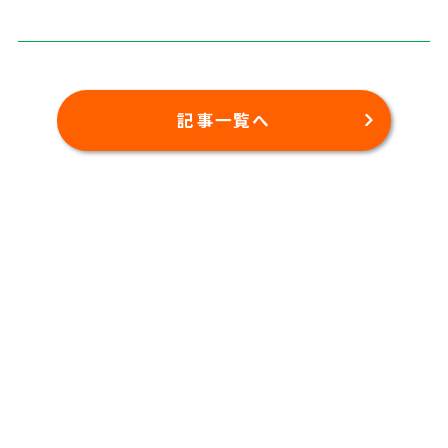
記事一覧へ