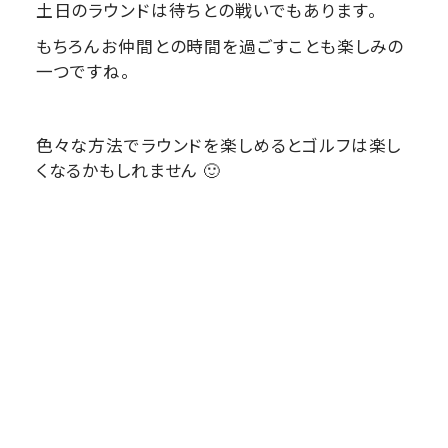
土日のラウンドは待ちとの戦いでもあります。
もちろんお仲間との時間を過ごすことも楽しみの
一つですね。
色々な方法でラウンドを楽しめるとゴルフは楽し
くなるかもしれません 🙂