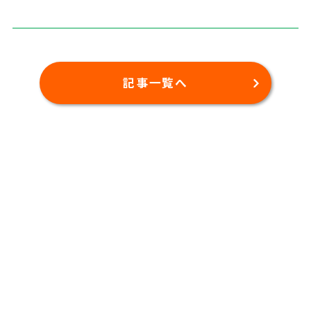
記事一覧へ