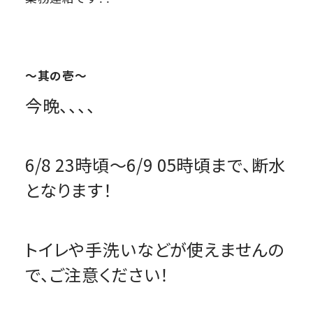
～其の壱～
今晩、、、、
6/8 23時頃～6/9 05時頃まで、断水
となります！
トイレや手洗いなどが使えませんの
で、ご注意ください！