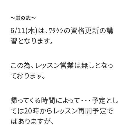
～其の弐～
6/11(木)は、ﾜﾀｸｼの資格更新の講
習となります。
この為、レッスン営業は無しとなっ
ております。
帰ってくる時間によって･･･予定とし
ては20時からレッスン再開予定で
はありますが、