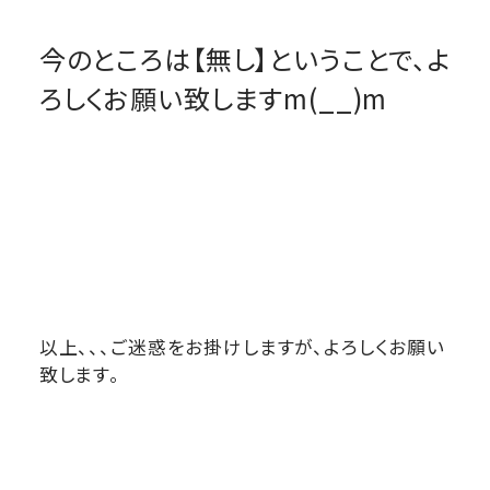
今のところは【無し】ということで、よ
ろしくお願い致しますm(__)m
以上、、、ご迷惑をお掛けしますが、よろしくお願い
致します。