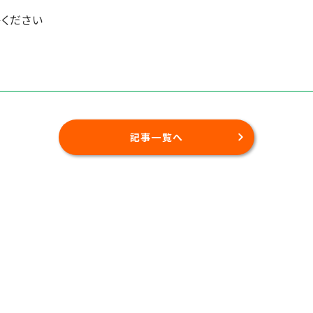
ください
記事一覧へ