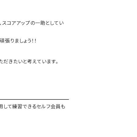
、スコアアップの一助としてい
張りましょう！！
ただきたいと考えています。
利用して練習できるセルフ会員も