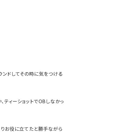
ウンドしてその時に気をつける
、ティーショットでOBしなかっ
ゃりお役に立てたと勝手ながら