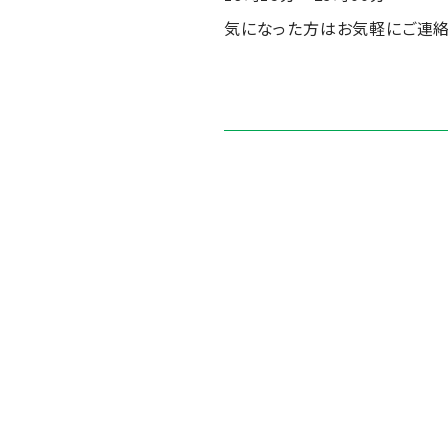
気になった方はお気軽にご連絡