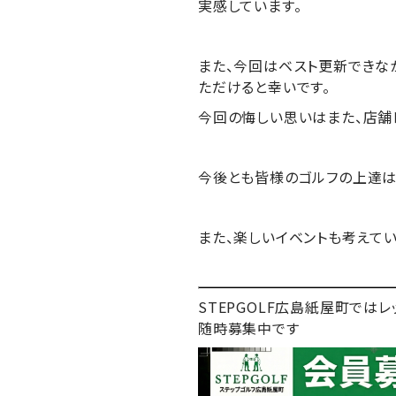
実感しています。
また、今回はベスト更新できな
ただけると幸いです。
今回の悔しい思いはまた、店舗
今後とも皆様のゴルフの上達は
また、楽しいイベントも考えて
STEPGOLF広島紙屋町で
随時募集中です