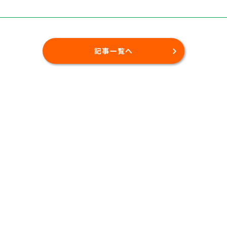
記事一覧へ