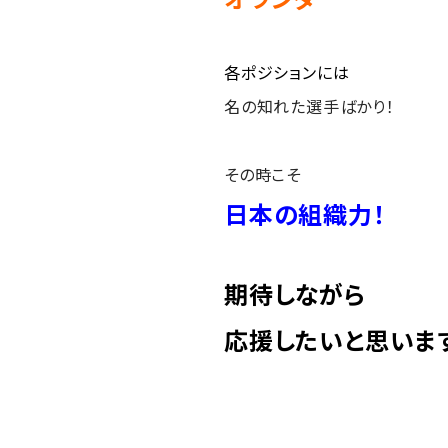
各ポジションには
名の知れた選手ばかり！
その時こそ
日本の組織力！
期待しながら
応援したいと思いま