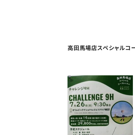
高田馬場店スペシャルコ