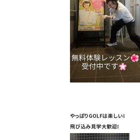
やっぱりGOLFは楽しい❕
飛び込み見学大歓迎❕