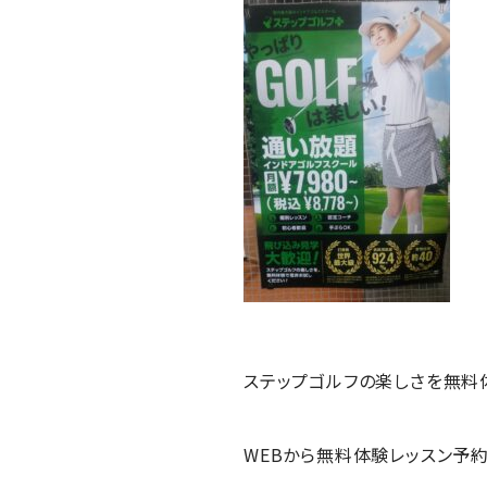
ステップゴルフの楽しさを無料
WEBから無料体験レッスン予約