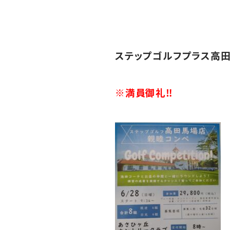
ステップゴルフプラス高田
※満員御礼‼