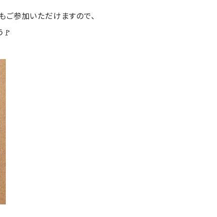
もご参加いただけますので、
🚩