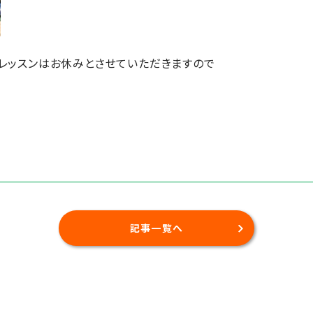
間、レッスンはお休みとさせていただきますので
記事一覧へ