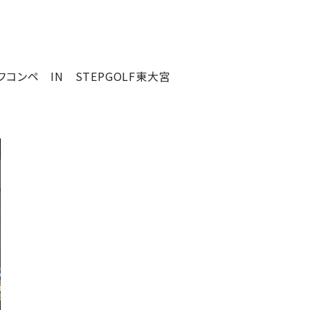
コンペ IN STEPGOLF東大宮