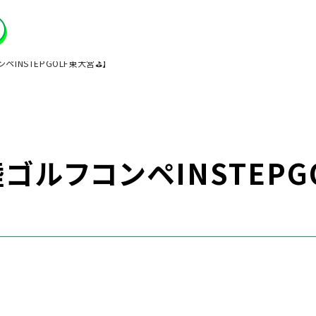
ペINSTEPGOLF東大宮⛳】
ゴルフコンペINSTEPG