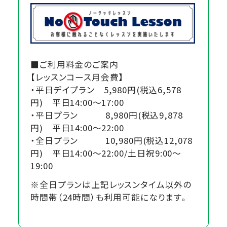
■ご利用料金のご案内
【レッスンコース月会費】
・平日デイプラン 5,980円(税込6,578
円) 平日14:00～17:00
・平日プラン 8,980円(税込9,878
円) 平日14:00～22:00
・全日プラン 10,980円(税込12,078
円) 平日14:00～22:00/土日祝9:00～
19:00
※全日プランは上記レッスンタイム以外の
時間帯（24時間）も利用可能になります。