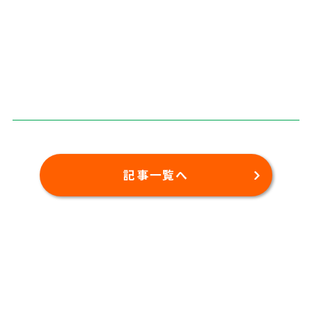
記事一覧へ