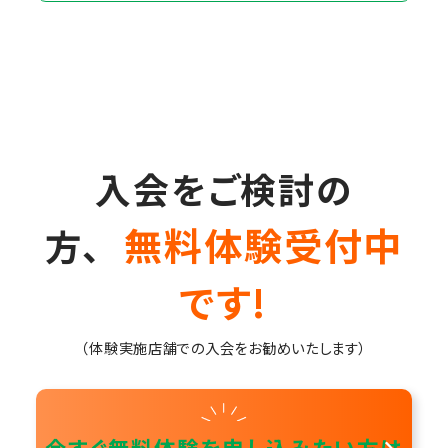
入会をご検討の
無料体験受付中
方、
です!
（体験実施店舗での入会をお勧めいたします）
今すぐ無料体験を申し込みたい方は