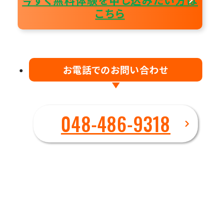
こちら
お電話でのお問い合わせ
048-486-9318