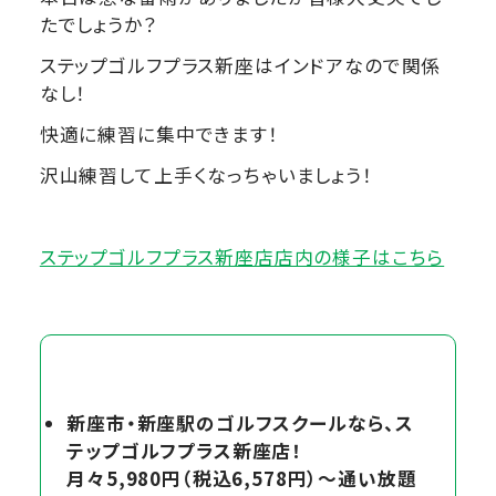
たでしょうか？
ステップゴルフプラス新座はインドアなので関係
なし！
快適に練習に集中できます！
沢山練習して上手くなっちゃいましょう！
ステップゴルフプラス新座店店内の様子はこちら
新座市・新座駅のゴルフスクールなら、ス
テップゴルフプラス新座店！
月々5,980円（税込6,578円）～通い放題