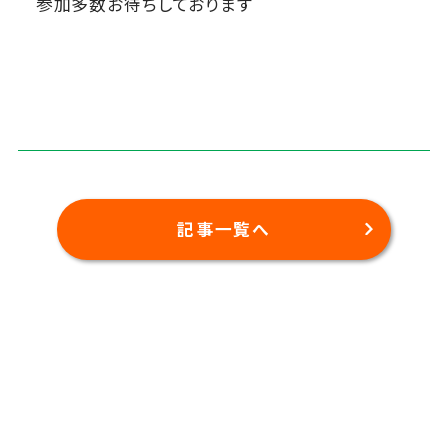
参加多数お待ちしております
記事一覧へ