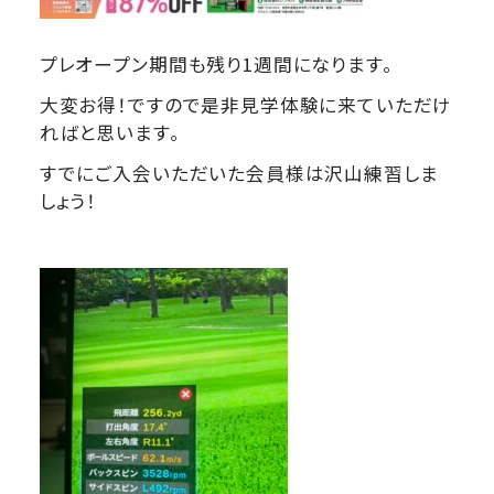
プレオープン期間も残り1週間になります。
大変お得！ですので是非見学体験に来ていただけ
ればと思います。
すでにご入会いただいた会員様は沢山練習しま
しょう！