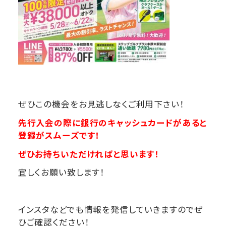
ぜひこの機会をお見逃しなくご利用下さい！
先行入会の際に銀行のキャッシュカードがあると
登録がスムーズです！
ぜひお持ちいただければと思います！
宜しくお願い致します！
インスタなどでも情報を発信していきますのでぜ
ひご確認ください！