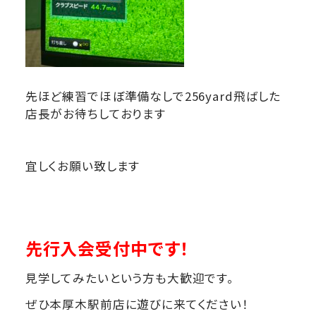
先ほど練習でほぼ準備なしで256yard飛ばした
店長がお待ちしております
宜しくお願い致します
先行入会受付中です！
見学してみたいという方も大歓迎です。
ぜひ本厚木駅前店に遊びに来てください！