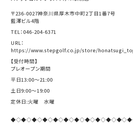
〒236-0027神奈川県厚木市中町2丁目1番7号
藍澤ビル4階
TEL：046-204-6371
URL：
https://www.stepgolf.co.jp/store/honatsugi_to
【受付時間】
プレオープン期間
平日13:00〜21:00
土日9:00〜19:00
定休日:火曜 水曜
◆◇◆◇◆◇◆◇◆◇◆◇◆◇◆◇◆◇◆◇◆◇◆