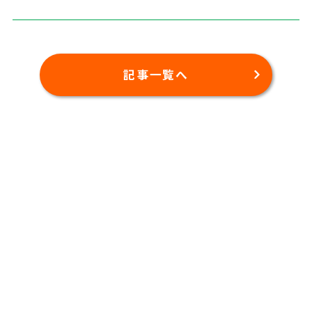
記事一覧へ