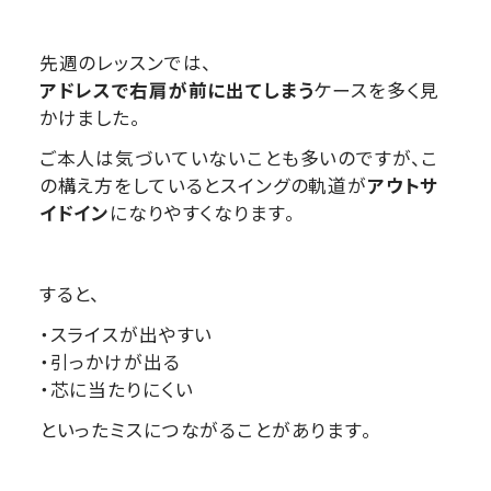
先週のレッスンでは、
アドレスで右肩が前に出てしまう
ケースを多く見
かけました。
ご本人は気づいていないことも多いのですが、こ
の構え方をしているとスイングの軌道が
アウトサ
イドイン
になりやすくなります。
すると、
・スライスが出やすい
・引っかけが出る
・芯に当たりにくい
といったミスにつながることがあります。