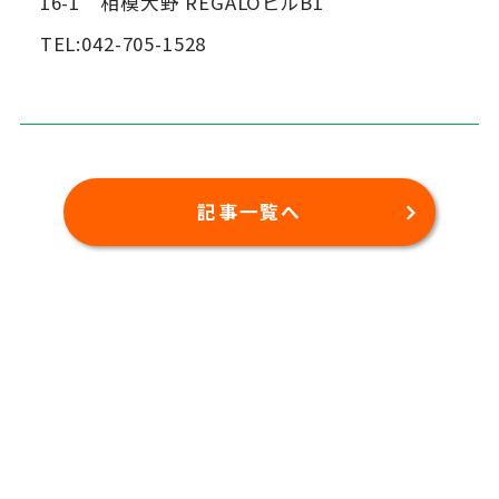
16-1 相模大野 REGALOビルB1
TEL:042-705-1528
記事一覧へ