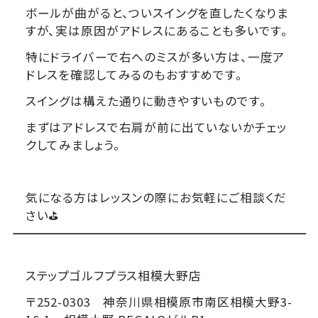
ボールが曲がると、ついスイングを直したくなりま
すが、実は原因がアドレスにあることも多いです。
特にドライバーで右へのミスが多い方は、一度ア
ドレスを確認してみるのもおすすめです。
スイングは構えた通りに動きやすいものです。
まずはアドレスで右肩が前に出ていないかチェッ
クしてみましょう。
気になる方はレッスンの際にお気軽にご相談くだ
さい⛳
ステップゴルフプラス相模大野店
〒252-0303 神奈川県相模原市南区相模大野3-