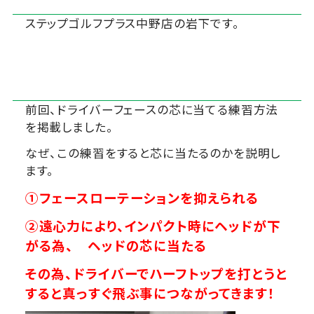
ステップゴルフプラス中野店の岩下です。
前回、ドライバーフェースの芯に当てる練習方法
を掲載しました。
なぜ、この練習をすると芯に当たるのかを説明し
ます。
①フェースローテーションを抑えられる
②遠心力により、インパクト時にヘッドが下
がる為、
ヘッドの芯に当たる
その為、ドライバーで
ハーフトップを打とうと
すると真っすぐ飛ぶ
事につながってきます！