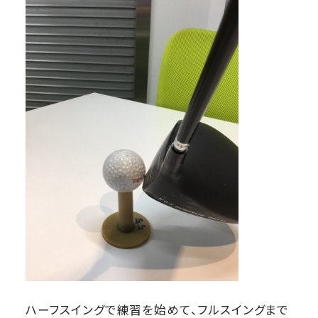
ハーフスイングで練習を始めて、フルスイングまで