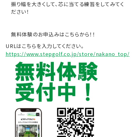
振り幅を大きくして、芯に当てる練習をしてみてく
ださい！
無料体験のお申込みはこちらから！！
URLはこちらを入力してください。
https://www.stepgolf.co.jp/store/nakano_top/