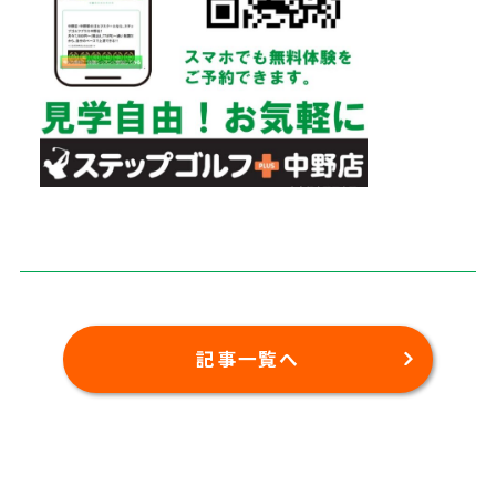
記事一覧へ