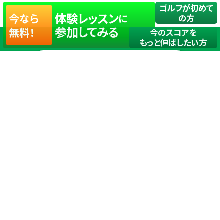
ゴルフが初めて
体験レッスン
今なら
に
の方
参加してみる
無料！
今のスコアを
もっと伸ばしたい方
店舗一覧
サイトマップ
TOP
店舗を探す
ステップゴルフが選ばれる理由
ステップゴルフとは