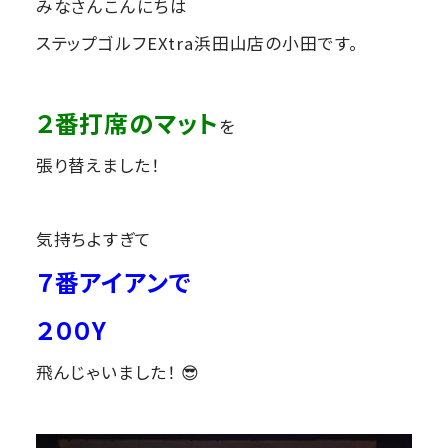
みなさんこんにちは
ステップゴルフEXtra浜田山店の小田です。
２番打席のマット
を
張り替えました！
気持ちよすぎて
７番アイアンで
２００Y
飛んじゃいました！ 😎