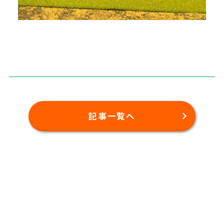
記事一覧へ