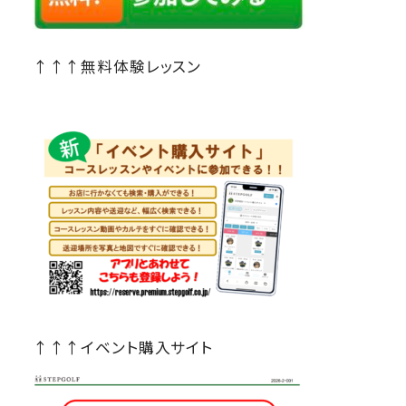
↑↑↑無料体験レッスン
↑↑↑イベント購入サイト