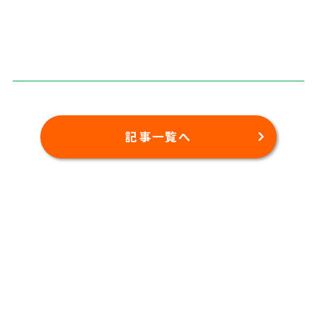
記事一覧へ