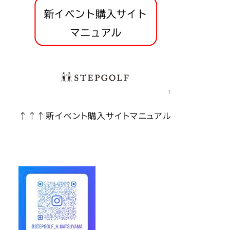
↑↑↑新イベント購入サイトマニュアル