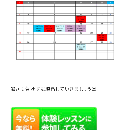
暑さに負けずに練習していきましょう😆