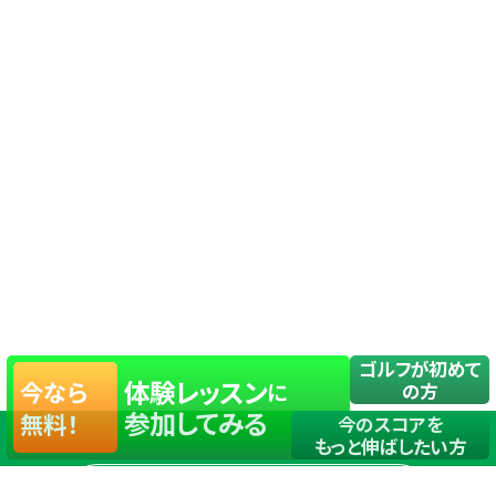
ゴルフが初めて
体験レッスン
今なら
に
の方
参加してみる
無料！
今のスコアを
もっと伸ばしたい方