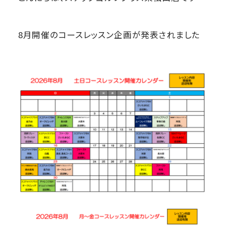
8月開催のコースレッスン企画が発表されました