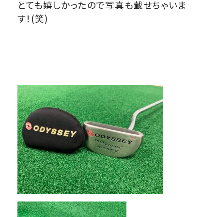
とても嬉しかったので写真も載せちゃいま
す！(笑)