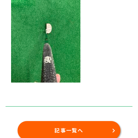
記事一覧へ