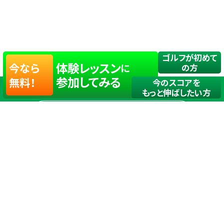
ゴルフが初めて
体験レッスン
今なら
に
の方
参加してみる
無料！
今のスコアを
もっと伸ばしたい方
店舗一覧
サイトマップ
TOP