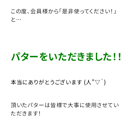
この度、会員様から「是非使ってください！」
と…
パターをいただきました！！
本当にありがとうございます (人”▽｀)
頂いたパターは皆様で大事に使用させてい
ただきます！