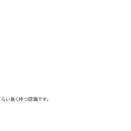
らい長く持つ認識です。