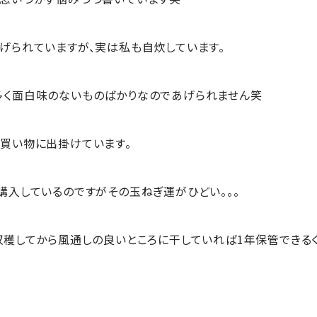
げられていますが、実は私も自炊しています。
多く面白味のないものばかりなのであげられません笑
買い物に出掛けています。
購入しているのですがその玉ねぎ運がひどい。。。
収穫してから風通しの良いところに干していれば1年保管できるく