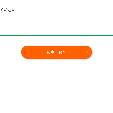
ください
記事一覧へ