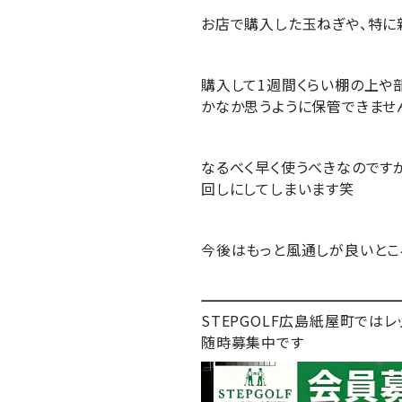
お店で購入した玉ねぎや、特に
購入して1週間くらい棚の上や
かなか思うように保管できませ
なるべく早く使うべきなのです
回しにしてしまいます笑
今後はもっと風通しが良いとこ
STEPGOLF広島紙屋町で
随時募集中です