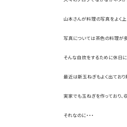
山本さんが料理の写真をよく上
写真については茶色の料理が
そんな自炊をするために休日に
最近は新玉ねぎもよく出ており
実家でも玉ねぎを作っており、
それなのに・・・