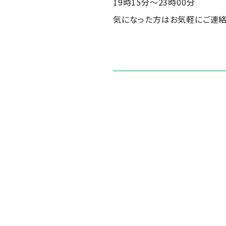
19時15分～23時00分
気になった方はお気軽にご連絡