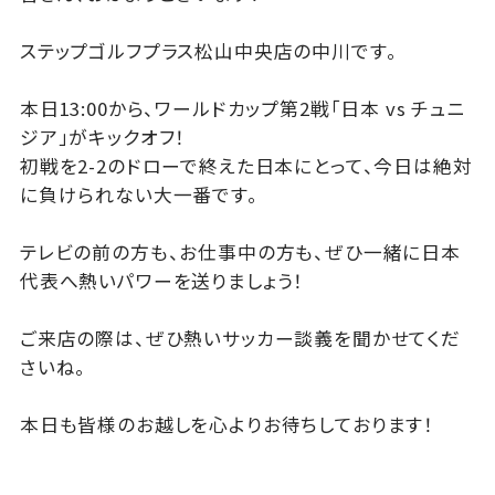
ステップゴルフプラス松山中央店の中川です。
本日13:00から、ワールドカップ第2戦「日本 vs チュニ
ジア」がキックオフ！
初戦を2-2のドローで終えた日本にとって、今日は絶対
に負けられない大一番です。
テレビの前の方も、お仕事中の方も、ぜひ一緒に日本
代表へ熱いパワーを送りましょう！
ご来店の際は、ぜひ熱いサッカー談義を聞かせてくだ
さいね。
本日も皆様のお越しを心よりお待ちしております！