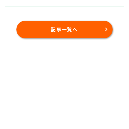
記事一覧へ