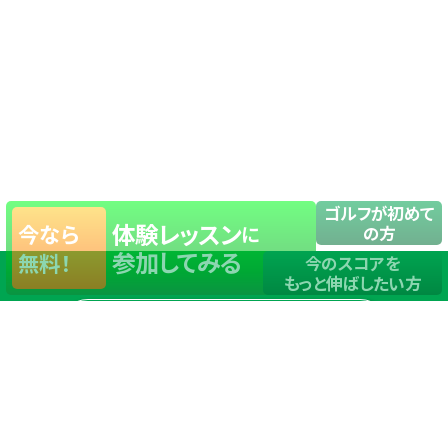
ゴルフが初めて
体験レッスン
今なら
に
の方
参加してみる
無料！
今のスコアを
もっと伸ばしたい方
店舗一覧
サイトマップ