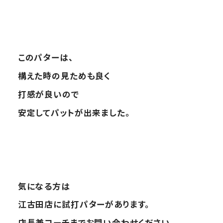
このパターは、
構えた時の見ためも良く
打感が良いので
安定してパットが出来ました。
気になる方は
江古田店に試打パターがあります。
店長兼コーチまでお問い合わせください。