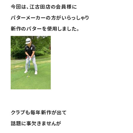
今回は、江古田店の会員様に
パターメーカーの方がいらっしゃり
新作のパターを使用しました。
クラブも毎年新作が出て
話題に事欠きませんが