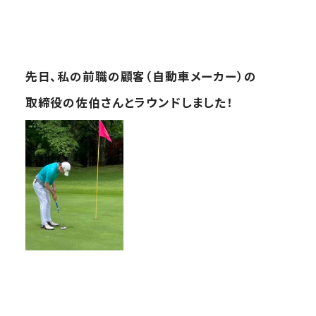
先日、私の前職の顧客（自動車メーカー）の
取締役の佐伯さんと
ラウンドしました！