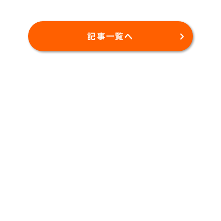
記事一覧へ