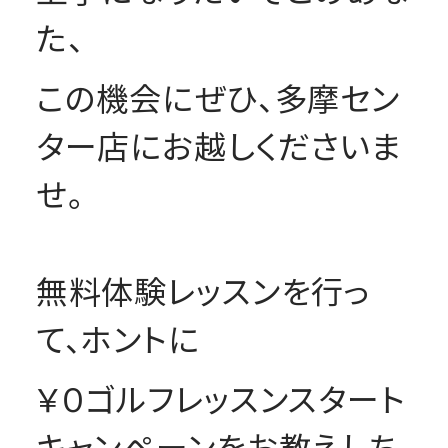
た、
この機会にぜひ、多摩セン
ター店にお越しくださいま
せ。
無料体験レッスンを行っ
て、ホントに
￥０ゴルフレッスンスタート
キャンペーンをお教えしち