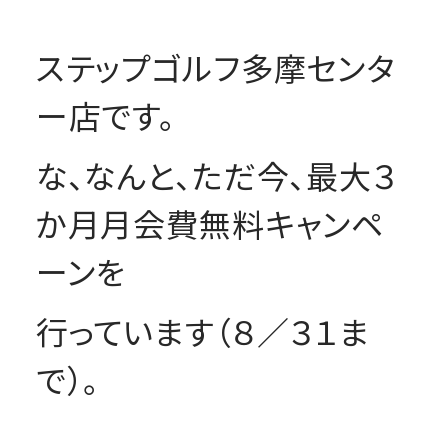
ステップゴルフ多摩センタ
ー店です。
な、なんと、ただ今、最大３
か月月会費無料キャンペ
ーンを
行っています（８／３１ま
で）。