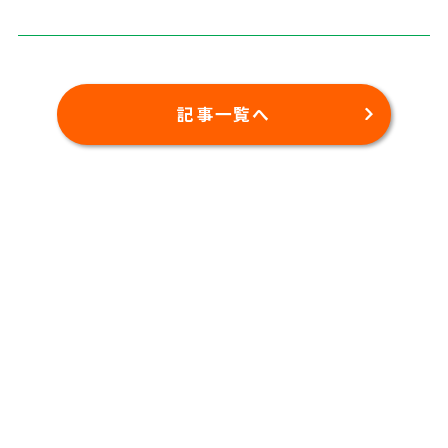
記事一覧へ