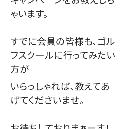
ゃいます。
すでに会員の皆様も、ゴル
フスクールに行ってみたい
方が
いらっしゃれば、教えてあ
げてくださいませ。
お待ちしておりまぁーす！