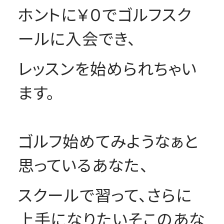
ホントに￥０でゴルフスク
ールに入会でき、
レッスンを始められちゃい
ます。
ゴルフ始めてみようなぁと
思っているあなた、
スクールで習って、さらに
上手になりたいそこのあな