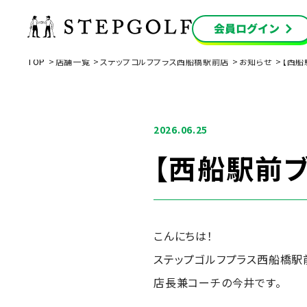
TOP
店舗一覧
ステップゴルフプラス西船橋駅前店
お知らせ
【西船
2026.06.25
【西船駅前
こんにちは！
ステップゴルフプラス西船橋駅
店長兼コーチの今井です。