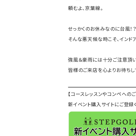
頼むよ、京葉線。
せっかくのお休みなのに台風！？
そんな悪天候な時こそ、インドア
強風＆豪雨には十分ご注意頂い
皆様のご来店を心よりお待ちし
【コースレッスンやコンペへのご
新イベント購入サイトにご登録