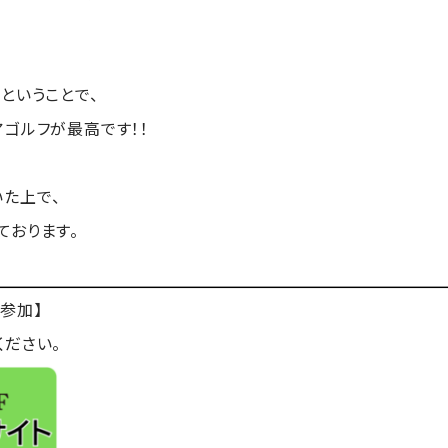
ということで、
ゴルフが最高です！！
た上で、
ております。
参加】
ください。