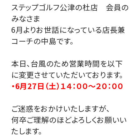
ステップゴルフ公津の杜店 会員の
みなさま
6月よりお世話になっている店長兼
コーチの中島です。
本日、台風のため営業時間を以下
に変更させていただいております。
・6月27日（土）１４：００～２０：００
ご迷惑をおかけいたしますが、
何卒ご理解のほどよろしくお願いい
たします。