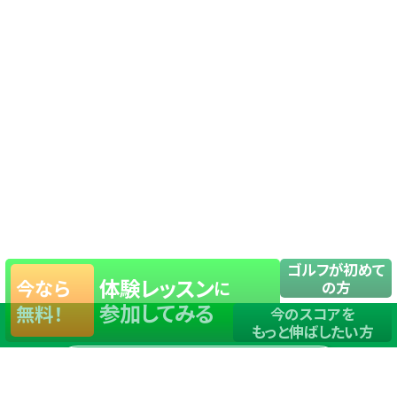
ゴルフが初めて
体験レッスン
今なら
に
の方
参加してみる
無料！
今のスコアを
もっと伸ばしたい方
店舗一覧