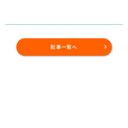
記事一覧へ