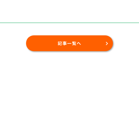
記事一覧へ