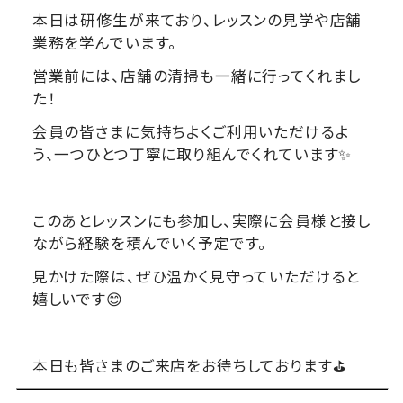
本日は研修生が来ており、レッスンの見学や店舗
業務を学んでいます。
営業前には、店舗の清掃も一緒に行ってくれまし
た！
会員の皆さまに気持ちよくご利用いただけるよ
う、一つひとつ丁寧に取り組んでくれています✨
このあとレッスンにも参加し、実際に会員様と接し
ながら経験を積んでいく予定です。
見かけた際は、ぜひ温かく見守っていただけると
嬉しいです😊
本日も皆さまのご来店をお待ちしております⛳