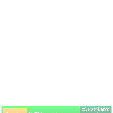
ゴルフが初めて