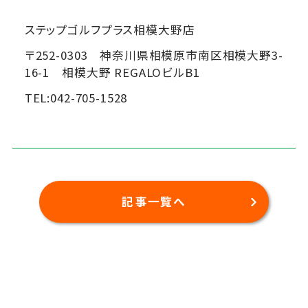
ステップゴルフプラス相模大野店
〒252-0303 神奈川県相模原市南区相模大野3-
16-1 相模大野 REGALOビルB1
TEL:042-705-1528
記事一覧へ