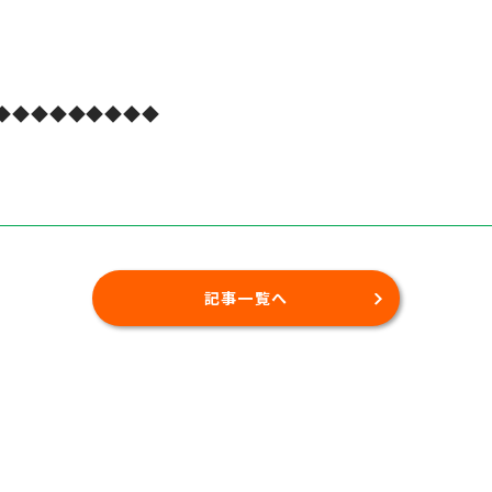
◆◆◆◆◆◆◆◆◆
記事一覧へ