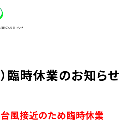
時休業のお知らせ
土）臨時休業のお知らせ
）は台風接近のため臨時休業