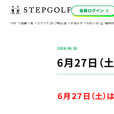
TOP
店舗一覧
ステップゴルフ駒込店
お知らせ
6月27日（土）臨
2026.06.26
6月27日（
６月２７日（土