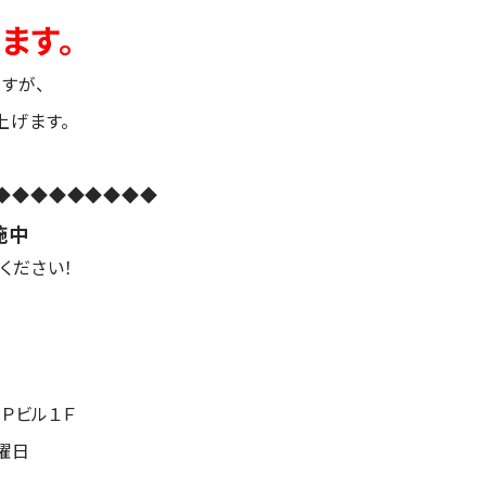
ます。
すが、
上げます。
◆◆◆◆◆◆◆◆◆
中
ください！
Ｐビル１Ｆ
曜日