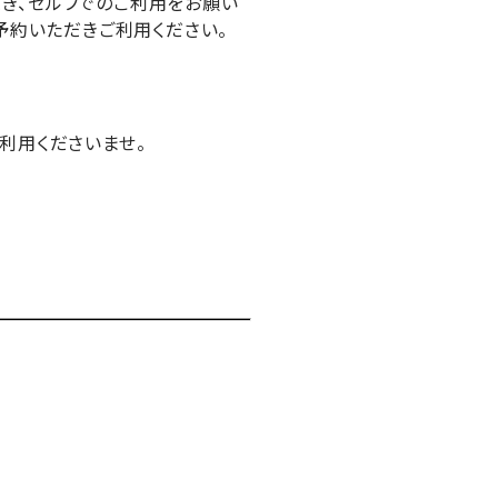
き、
セルフでのご利用をお願い
予約いただきご利用ください。
利用くださいませ。