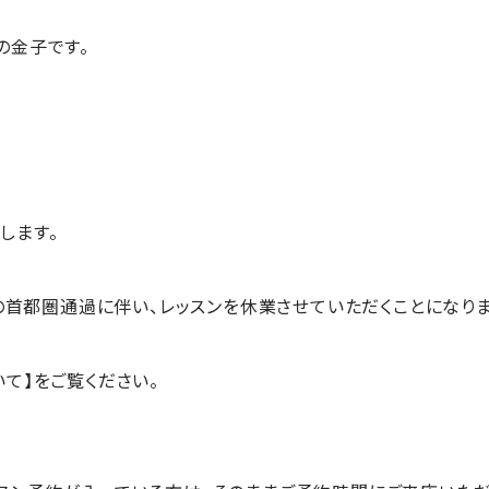
の金子です。
します。
号の首都圏通過に伴い、
レッスンを休業させていただくことになりま
て】をご覧ください。