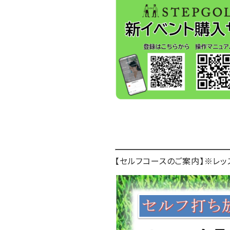
【セルフコースのご案内】※レッ