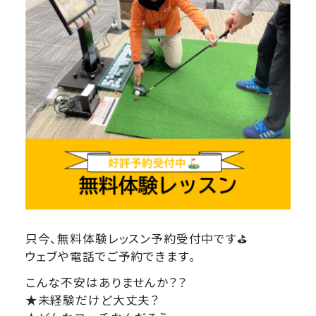
只今、無料体験レッスン予約受付中です⛳
ウェブや電話でご予約できます。
こんな不安はありませんか？？
★未経験だけど大丈夫？