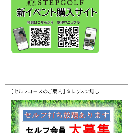
【セルフコースのご案内】※レッスン無し