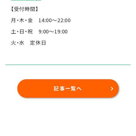
【受付時間】
月・木・金 14:00～22:00
土・日・祝 9:00～19:00
火・水 定休日
記事一覧へ