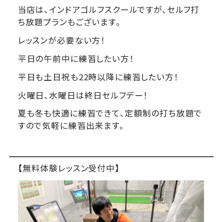
当店は、インドアゴルフスクールですが、セルフ打
ち放題プランもございます。
レッスンが必要ない方！
平日の午前中に練習したい方！
平日も土日祝も22時以降に練習したい方！
火曜日、水曜日は終日セルフデー！
夏も冬も快適に練習できて、定額制の打ち放題で
すので気軽に練習出来ます。
【無料体験レッスン受付中】