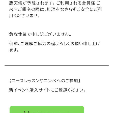
悪天候が予想されます。 ご利用される会員様 ご
来店ご帰宅の際は、
無理をなさらずご安全にご利
用くださいませ。
急な休業で申し訳ございません。
何卒、
ご理解ご協力の程よろしくお願い申し上げ
ます。
【コースレッスンやコンペへのご参加】
新イベント購入サイトにご登録ください。