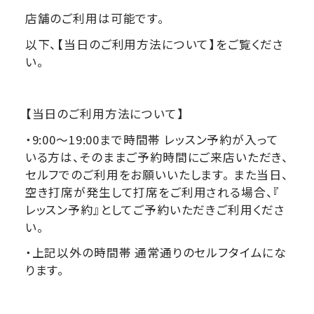
店舗のご利用は可能です。
以下、【当日のご利用方法について】をご覧くださ
い。
【当日のご利用方法について】
・9:00〜19:00まで時間帯 レッスン予約が入って
いる方は、
そのままご予約時間にご来店いただき、
セルフでのご利用をお願いいたします。 また当日、
空き打席が発生して打席をご利用される場合、『
レッスン予約』としてご予約いただきご利用くださ
い。
・上記以外の時間帯 通常通りのセルフタイムにな
ります。