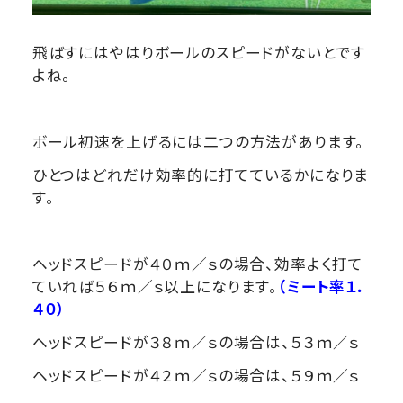
飛ばすにはやはりボールのスピードがないとです
よね。
ボール初速を上げるには二つの方法があります。
ひとつはどれだけ効率的に打てているかになりま
す。
ヘッドスピードが４０ｍ／ｓの場合、効率よく打て
ていれば５６ｍ／ｓ以上になります。
（ミート率１．
４０）
ヘッドスピードが３８ｍ／ｓの場合は、５３ｍ／ｓ
ヘッドスピードが４２ｍ／ｓの場合は、５９ｍ／ｓ