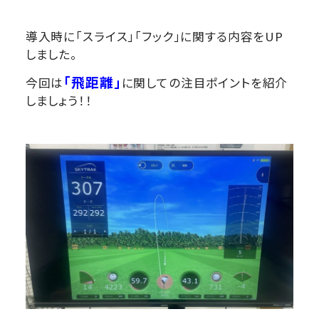
導入時に「スライス」「フック」に関する内容をUP
しました。
「飛距離」
今回は
に関しての注目ポイントを紹介
しましょう！！