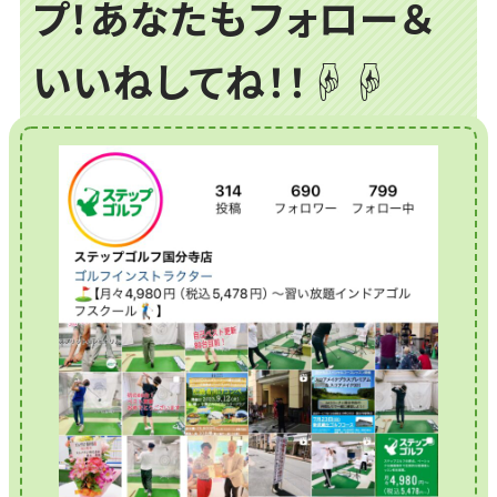
プ！あなたもフォロー＆
いいねしてね！！☟☟