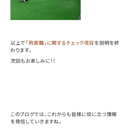
以上で
「飛距離」に関するチェック項目
を説明を終
わります。
次回もお楽しみに！！
このブログでは、これからも皆様に役に立つ情報
を発信していきますね。