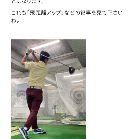
とになります。
これも「飛距離アップ」などの記事を見て下さい
ね。