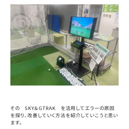
その SKY＆GTRAK を活用してエラーの原因
を探り、改善していく方法を紹介していこうと思い
ます。