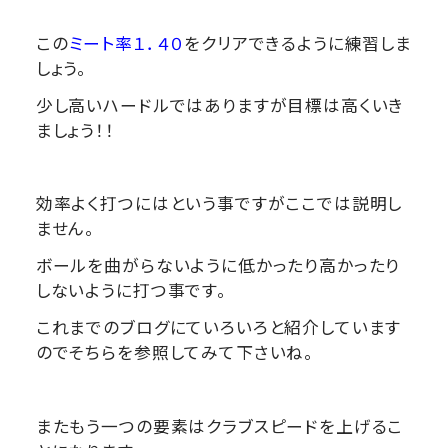
この
ミート率１．４０
をクリアできるように練習しま
しょう。
少し高いハードルではありますが目標は高くいき
ましょう！！
効率よく打つにはという事ですがここでは説明し
ません。
ボールを曲がらないように低かったり高かったり
しないように打つ事です。
これまでのブログにていろいろと紹介しています
のでそちらを参照してみて下さいね。
またもう一つの要素はクラブスピードを上げるこ