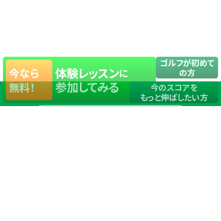
ゴルフが初めて
体験レッスン
今なら
に
の方
参加してみる
無料！
今のスコアを
もっと伸ばしたい方
店舗一覧
サイトマップ
TOP