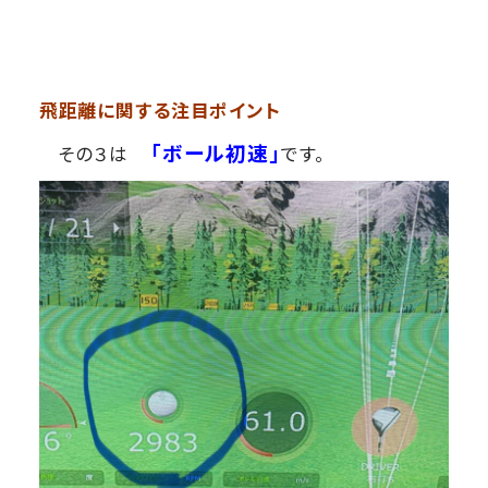
飛距離に関する注目ポイント
「ボール初速」
その３は
です。