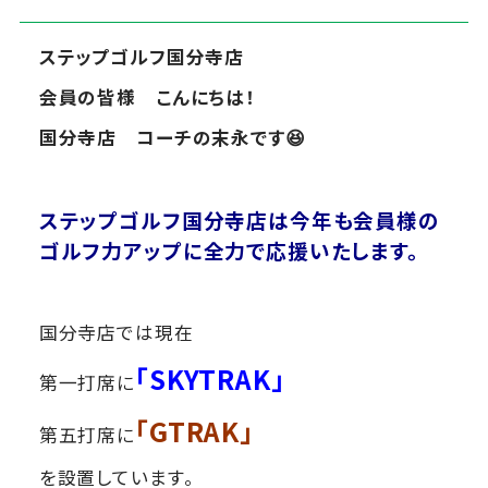
ステップゴルフ国分寺店
会員の皆様 こんにちは！
国分寺店 コーチの末永です😆
ステップゴルフ国分寺店は今年も会員様の
ゴルフ力アップに全力で応援いたします。
国分寺店では現在
「SKYTRAK」
第一打席に
「GTRAK」
第五打席に
を設置しています。