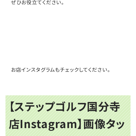
ぜひお役立てください。
お店インスタグラムもチェックしてください。
【ステップゴルフ国分寺
店Instagram】画像タッ