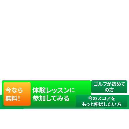
ゴルフが初めて
体験レッスン
今なら
に
の方
参加してみる
無料！
今のスコアを
もっと伸ばしたい方
店舗一覧