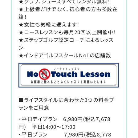
★クラブ、シューズすべてレンタル無料！
★上級者だけでなく、初心者の方も多数在
籍！
★女性も気軽に通えます！
★コースレッスンも毎月20回以上開催中！
★ステップゴルフ認定コーチによるレッス
ン
★インドアゴルフスクールNo1の店舗数
■ライフスタイルに合わせた3つの料金プ
ランをご用意
・平日デイプラン 6,980円(税込7,678
円) 平日14:00～17:00
・平日プラン 7,980円(税込8,778