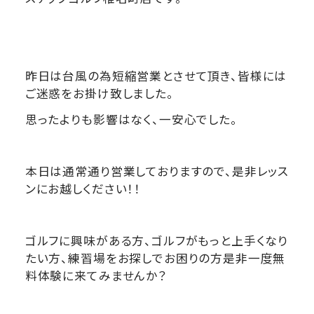
昨日は台風の為短縮営業とさせて頂き、皆様には
ご迷惑をお掛け致しました。
思ったよりも影響はなく、一安心でした。
本日は通常通り営業しておりますので、是非レッス
ンにお越しください！！
ゴルフに興味がある方、ゴルフがもっと上手くなり
たい方、練習場をお探しでお困りの方是非一度無
料体験に来てみませんか？