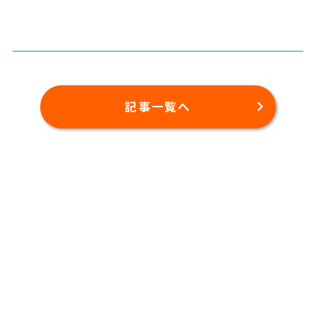
記事一覧へ