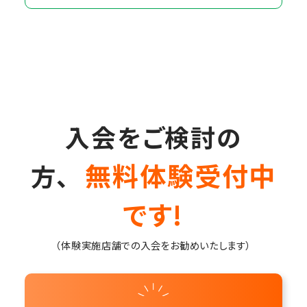
入会をご検討の
無料体験受付中
方、
です!
（体験実施店舗での入会をお勧めいたします）