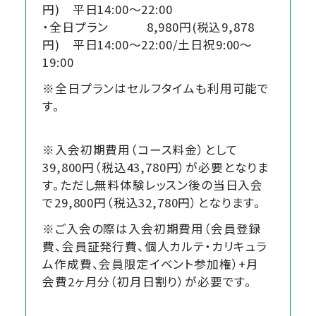
円) 平日14:00～22:00
・全日プラン 8,980円(税込9,878
円) 平日14:00～22:00/土日祝9:00～
19:00
※全日プランはセルフタイムも利用可能で
す。
※入会初期費用（コース料金）として
39,800円（税込43,780円）が必要となりま
す。ただし無料体験レッスン後の当日入会
で29,800円（税込32,780円）となります。
※ご入会の際は入会初期費用（会員登録
費、会員証発行費、個人カルテ・カリキュラ
ム作成費、会員限定イベント参加権）+月
会費2ヶ月分（初月日割り）が必要です。