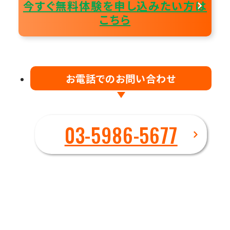
今すぐ無料体験を申し込みたい方は
こちら
お電話でのお問い合わせ
03-5986-5677