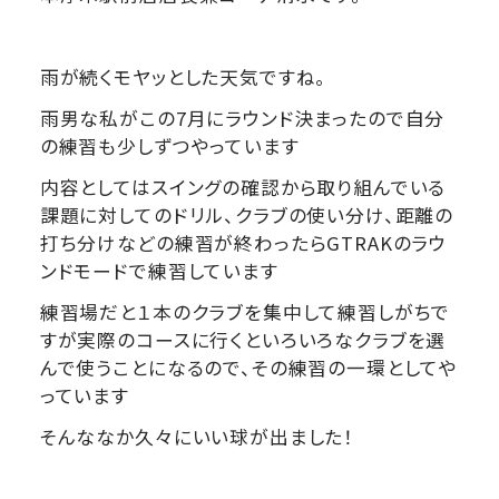
雨が続くモヤッとした天気ですね。
雨男な私がこの7月にラウンド決まったので自分
の練習も少しずつやっています
内容としてはスイングの確認から取り組んでいる
課題に対してのドリル、クラブの使い分け、距離の
打ち分けなどの練習が終わったらGTRAKのラウ
ンドモードで練習しています
練習場だと１本のクラブを集中して練習しがちで
すが実際のコースに行くといろいろなクラブを選
んで使うことになるので、その練習の一環としてや
っています
そんななか久々にいい球が出ました！