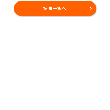
記事一覧へ