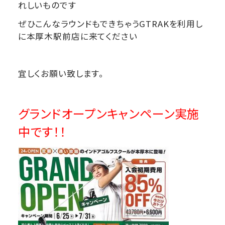
れしいものです
ぜひこんなラウンドもできちゃうGTRAKを利用し
に本厚木駅前店に来てください
宜しくお願い致します。
グランドオープンキャンペーン実施
中です！！