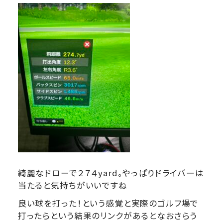
綺麗なドローで２７４yard。やっぱりドライバーは
当たると気持ちがいいですね
良い球を打った！という感覚と実際のゴルフ場で
打ったらという結果のリンクがあるとなおさらう