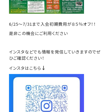
6/25～7/31まで入会初期費用が８５％オフ！！
是非この機会にご利用ください
インスタなどでも情報を発信していきますのでぜ
ひご確認ください！
↓
インスタはこちら