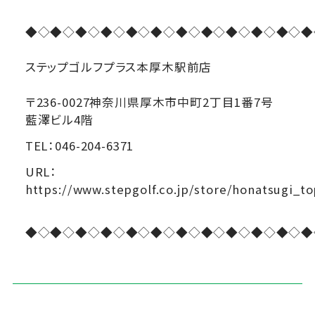
◆◇◆◇◆◇◆◇◆◇◆◇◆◇◆◇◆◇◆◇◆◇◆
ステップゴルフプラス本厚木駅前店
〒236-0027神奈川県厚木市中町2丁目1番7号
藍澤ビル4階
TEL：046-204-6371
URL：
https://www.stepgolf.co.jp/store/honatsugi_to
◆◇◆◇◆◇◆◇◆◇◆◇◆◇◆◇◆◇◆◇◆◇◆