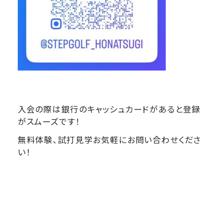
入会の際は銀行のキャッシュカードがあると登録
がスムーズです！
無料体験、試打見学お気軽にお問い合わせくださ
い！