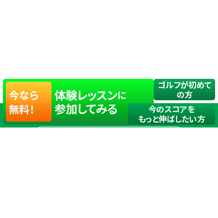
ゴルフが初めて
体験レッスン
今なら
に
の方
参加してみる
無料！
今のスコアを
もっと伸ばしたい方
店舗一覧
サイトマップ