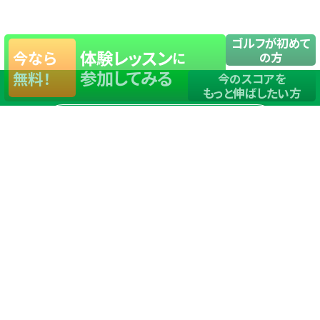
ゴルフが初めて
体験レッスン
今なら
に
の方
参加してみる
無料！
今のスコアを
もっと伸ばしたい方
店舗一覧
サイトマップ
TOP
店舗を探す
ステップゴルフが選ばれる理由