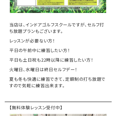
当店は、インドアゴルフスクールですが、セルフ打
ち放題プランもございます。
レッスンが必要ない方！
平日の午前中に練習したい方！
平日も土日祝も22時以降に練習したい方！
火曜日、水曜日は終日セルフデー！
夏も冬も快適に練習できて、定額制の打ち放題で
すので気軽に練習出来ます。
【無料体験レッスン受付中】