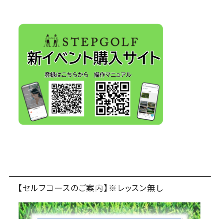
【セルフコースのご案内】※レッスン無し