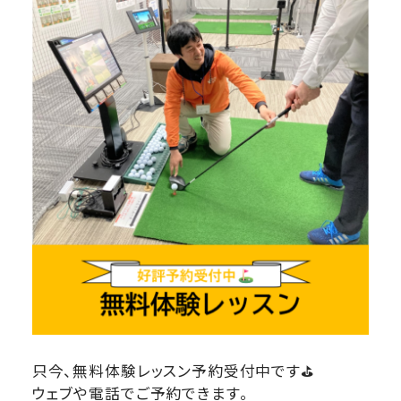
只今、無料体験レッスン予約受付中です⛳
ウェブや電話でご予約できます。