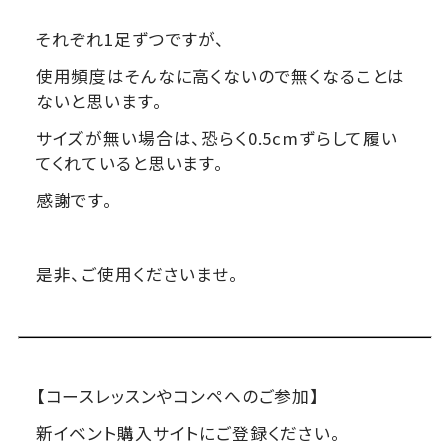
それぞれ1足ずつですが、
使用頻度はそんなに高くないので無くなることは
ないと思います。
サイズが無い場合は、恐らく0.5cmずらして履い
てくれていると思います。
感謝です。
是非、ご使用くださいませ。
【コースレッスンやコンペへのご参加】
新イベント購入サイトにご登録ください。