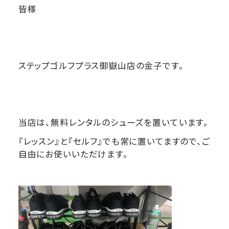
皆様
ステップゴルフプラス御嶽山店の金子です。
当店は、無料レンタルのシューズを置いています。
『レッスン』と『セルフ』でも常に置いてますので、ご
自由にお使いいただけます。