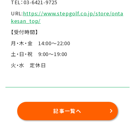
TEL：03-6421-9725
URL:
https://www.stepgolf.co.jp/store/onta
kesan_top/
【受付時間】
月・木・金 14:00～22:00
土・日・祝 9:00～19:00
火・水 定休日
記事一覧へ