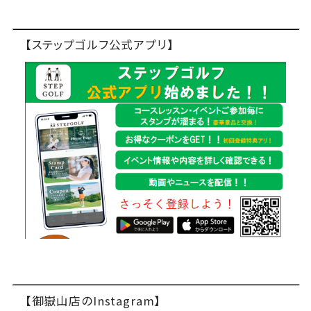
【ステップゴルフ公式アプリ】
【御嶽山店のInstagram】