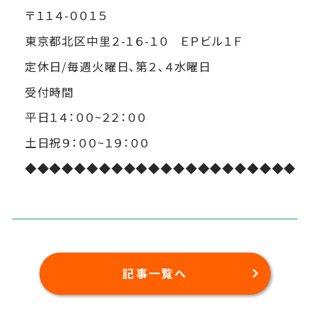
〒１１４-００１５
東京都北区中里２-１６-１０ ＥＰビル１Ｆ
定休日/毎週火曜日、第２、４水曜日
受付時間
平日１４：００~２２：００
土日祝９：００~１９：００
◆◆◆◆◆◆◆◆◆◆◆◆◆◆◆◆◆◆◆◆◆◆
記事一覧へ