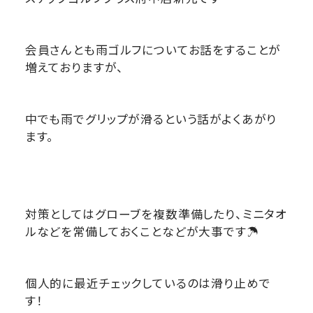
会員さんとも雨ゴルフについてお話をすることが
増えておりますが、
中でも雨でグリップが滑るという話がよくあがり
ます。
対策としてはグローブを複数準備したり、ミニタオ
ルなどを常備しておくことなどが大事です☂
個人的に最近チェックしているのは滑り止めで
す！