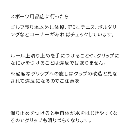
スポーツ用品店に行ったら
ゴルフ売り場以外に体操、野球、テニス、ボルダリ
ングなどコーナーがあればチェックしています。
ルール上滑り止めを手につけることや、グリップに
なにかをつけることは違反ではありません。
※過度なグリップへの施しはクラブの改造と見な
されて違反になるのでご注意を
滑り止めをつけると手自体が水をはじきやすくな
るのでグリップも滑りづらくなります。