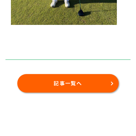
記事一覧へ