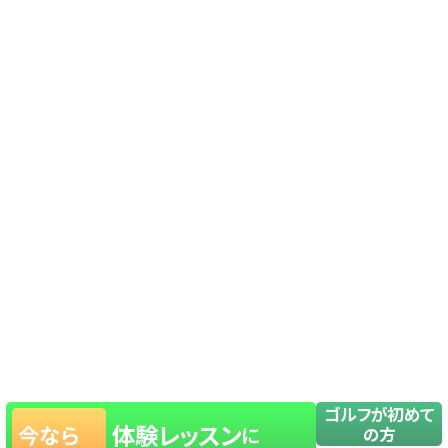
ゴルフが初めて
体験レッスン
今なら
に
の方