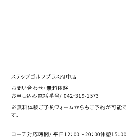
ステップゴルフプラス府中店
お問い合わせ・無料体験
お申し込み電話番号/ 042ｰ319-1573
※無料体験ご予約フォームからもご予約が可能で
す。
コーチ対応時間/ 平日12：00～20：00休憩15：00