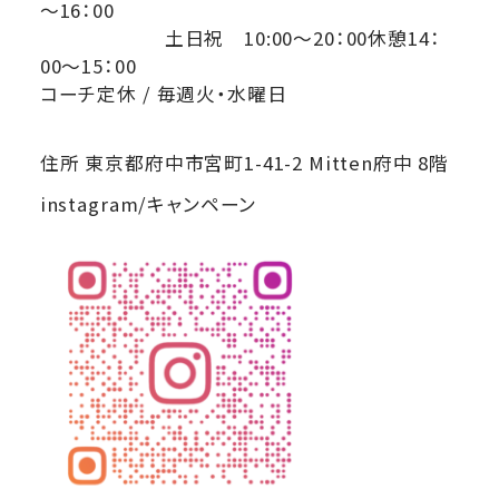
～16：00
土日祝 10:00～20：00休憩14：
00～15：00
コーチ定休 / 毎週火・水曜日
住所 東京都府中市宮町1-41-2 Mitten府中 8階
instagram/キャンペーン