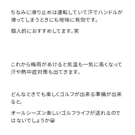
ちなみに滑り止めは運転していて汗でハンドルが
滑ってしまうときにも地味に有効です。
個人的におすすめしてます。笑
これから梅雨があけると気温も一気に高くなって
汗や熱中症対策も出てきます。
どんなときでも楽しくゴルフが出来る準備が出来
ると、
オールシーズン楽しいゴルフライフが送れるので
はないでしょうか😀