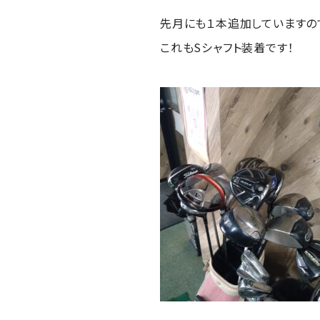
先月にも１本追加していますの
これもSシャフト装着です！