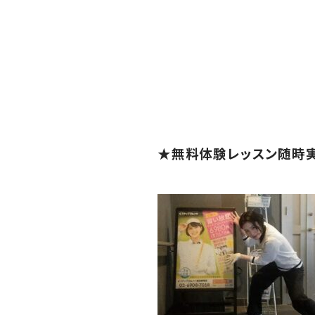
★無料体験レッスン随時