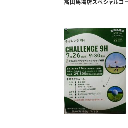
高田馬場店スペシャルコ