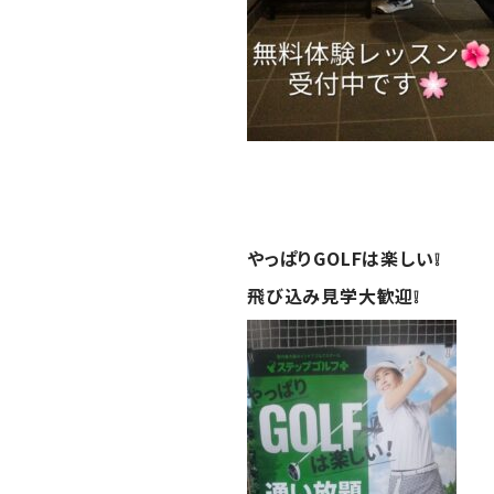
やっぱりGOLFは楽しい❕
飛び込み見学大歓迎❕