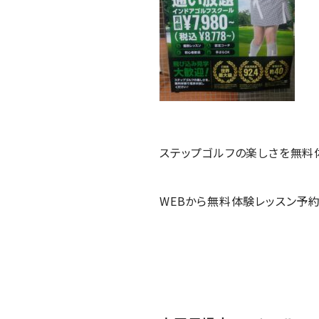
ステップゴルフの楽しさを無料
WEBから無料体験レッスン予約