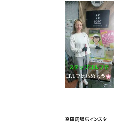
高田馬場店インスタ