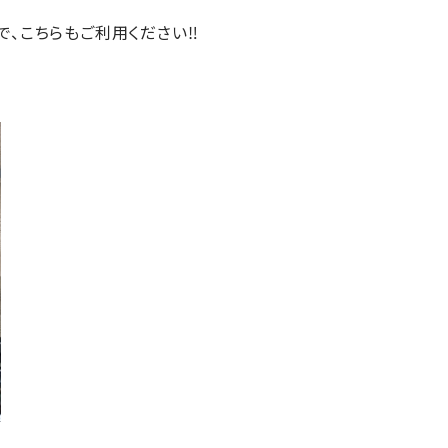
で、こちらもご利用ください‼