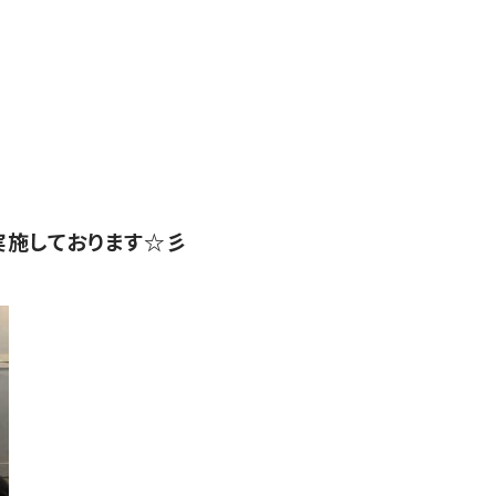
実施しております☆彡