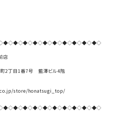
◇◆◇◆◇◆◇◆◇◆◇◆◇◆◇◆◇◆◇◆◇
前店
中町2丁目1番7号 藍澤ビル4階
co.jp/store/honatsugi_top/
◇◆◇◆◇◆◇◆◇◆◇◆◇◆◇◆◇◆◇◆◇