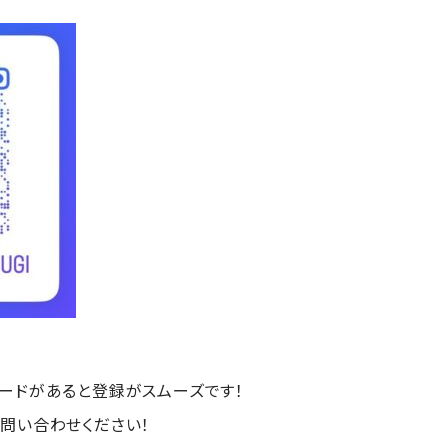
ードがあると登録がスムーズです！
問い合わせください！