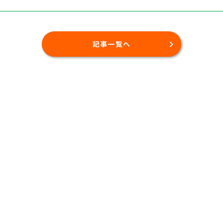
記事一覧へ