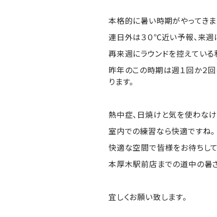
本格的に暑い時期がやってきま
連日外は３０℃近い予報、来週
再来週にラウンドを控えている
昨年のこの時期は週１回か２回
ります。
熱中症、日焼けと気を使わなけ
室内での練習なら快適ですね。
快適な空間で皆様をお待ちして
本厚木駅前店までの道中の暑さ
宜しくお願い致します。