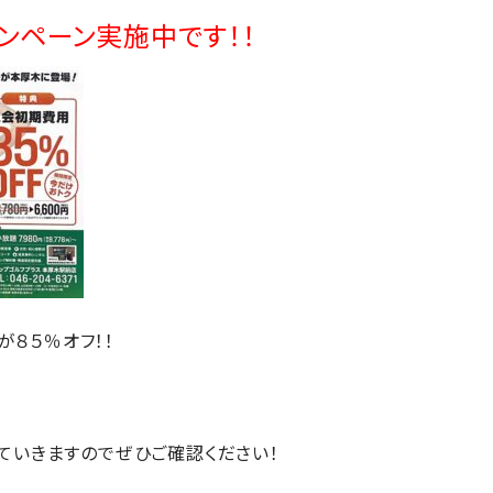
ンペーン実施中です！！
が８５％オフ！！
ていきますのでぜひご確認ください！