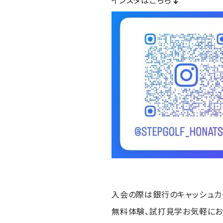
インスタはこちら
入会の際は銀行のキャッシュカ
無料体験、試打見学お気軽にお