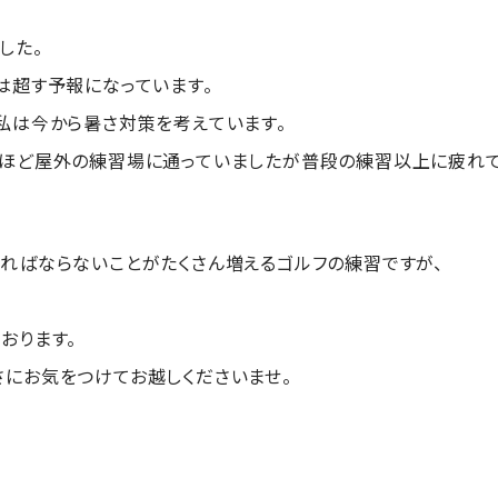
した。
は超す予報になっています。
私は今から暑さ対策を考えています。
ほど屋外の練習場に通っていましたが普段の練習以上に疲れて
ればならないことがたくさん増えるゴルフの練習ですが、
おります。
にお気をつけてお越しくださいませ。