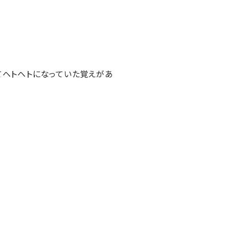
ヘトヘトになっていた覚えがあ