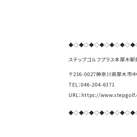
◆◇◆◇◆◇◆◇◆◇◆◇◆
ステップゴルフプラス本厚木駅
〒236-0027神奈川県厚木市
TEL：046-204-6371
URL：https://www.stepgolf.
◆◇◆◇◆◇◆◇◆◇◆◇◆