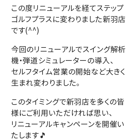
この度リニューアルを経てステップ
ゴルフプラスに変わりました新羽店
です(^^)
今回のリニューアルでスイング解析
機・弾道シミュレーターの導入、
セルフタイム営業の開始など大きく
生まれ変わりました。
このタイミングで新羽店を多くの皆
様にご利用いただければ思い、
リニューアルキャンペーンを開催い
たします🎵