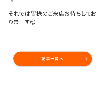
それでは皆様のご来店お待ちしてお
りまーす😊
記事一覧へ