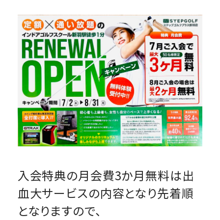
入会特典の月会費3か月無料は出
血大サービスの内容となり先着順
となりますので、