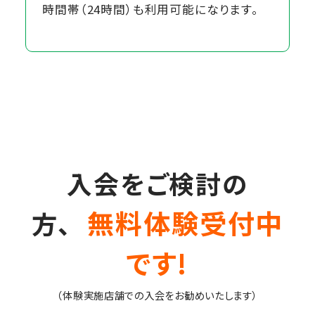
時間帯（24時間）も利用可能になります。
入会をご検討の
無料体験受付中
方、
です!
（体験実施店舗での入会をお勧めいたします）