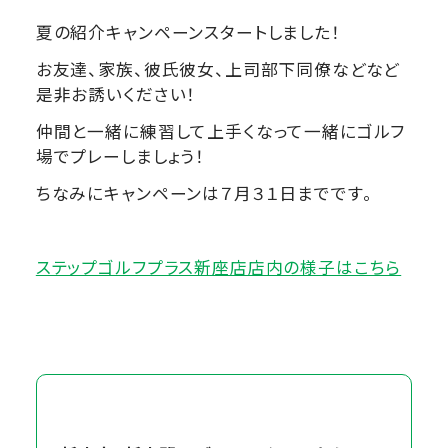
夏の紹介キャンペーンスタートしました！
お友達、家族、彼氏彼女、上司部下同僚などなど
是非お誘いください！
仲間と一緒に練習して上手くなって一緒にゴルフ
場でプレーしましょう！
ちなみにキャンペーンは７月３１日までです。
ステップゴルフプラス新座店店内の様子はこちら