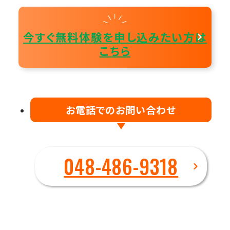
今すぐ無料体験を申し込みたい方は
こちら
お電話でのお問い合わせ
048-486-9318