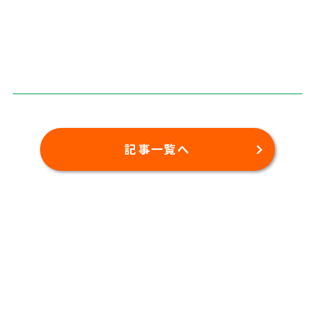
記事一覧へ