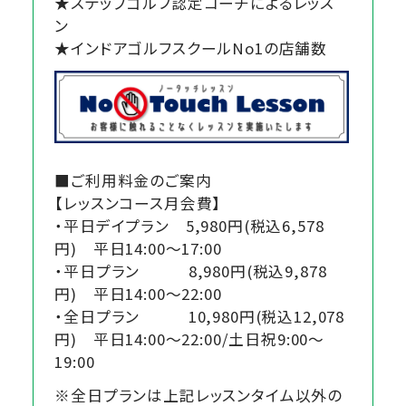
★ステップゴルフ認定コーチによるレッス
ン
★インドアゴルフスクールNo1の店舗数
■ご利用料金のご案内
【レッスンコース月会費】
・平日デイプラン 5,980円(税込6,578
円) 平日14:00～17:00
・平日プラン 8,980円(税込9,878
円) 平日14:00～22:00
・全日プラン 10,980円(税込12,078
円) 平日14:00～22:00/土日祝9:00～
19:00
※全日プランは上記レッスンタイム以外の